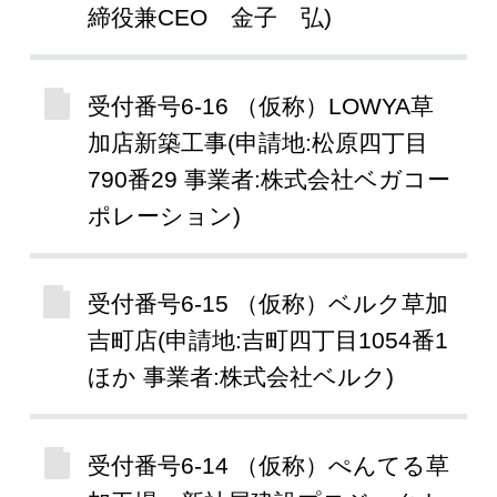
締役兼CEO 金子 弘)
受付番号6-16 （仮称）LOWYA草
加店新築工事(申請地:松原四丁目
790番29 事業者:株式会社ベガコー
ポレーション)
受付番号6-15 （仮称）ベルク草加
吉町店(申請地:吉町四丁目1054番1
ほか 事業者:株式会社ベルク)
受付番号6-14 （仮称）ぺんてる草