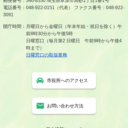
郵便番号：340-8550 埼玉県草加市高砂1丁目1番1号
電話番号：048-922-0151（代表） ファクス番号：048-922-
3091
開庁時間：月曜日から金曜日（年末年始・祝日を除く）午
前8時30分から午後5時
日曜窓口（毎月第2 日曜日 午前9時から午後4
時まで）
日曜窓口の取扱業務
市役所へのアクセス
お問い合わせ方法