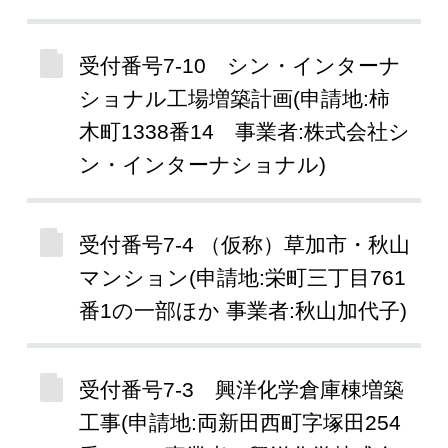
受付番号7-10 シン・インターナ
ショナル工場増築計画(申請地:柿
木町1338番14 事業者:株式会社シ
ン・インターナショナル)
受付番号7-4 （仮称）草加市・秋山
マンション(申請地:栄町三丁目761
番1の一部ほか 事業者:秋山加代子)
受付番号7-3 興洋化学倉庫棟増築
工事(申請地:両新田西町字塚田254