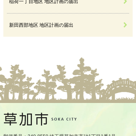
稲荷一丁目地区 地区計画の届出
新田西部地区 地区計画の届出