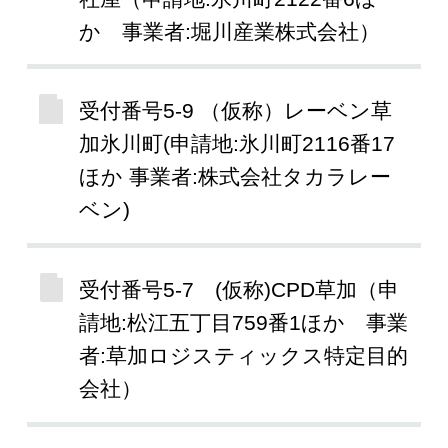
か 事業者:堀川産業株式会社）
受付番号5-9 （仮称）レーベン草
加氷川町(申請地:氷川町2116番17
ほか 事業者:株式会社タカラレー
ベン)
受付番号5-7 (仮称)CPD草加（申
請地:松江五丁目759番1ほか 事業
者:草加ロジスティックス特定目的
会社）