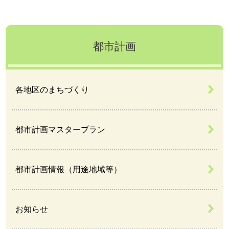
都市計画
各地区のまちづくり
都市計画マスタープラン
都市計画情報（用途地域等）
お知らせ