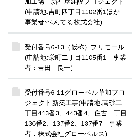
加工場 新社屋建設プロジェクト
(申請地:吉町四丁目1102番1ほか
事業者:ぺんてる株式会社)
受付番号6-13（仮称）プリモール
(申請地:栄町二丁目1105番1 事業
者：吉田 良一)
受付番号6-11グローベル草加プロ
ジェクト新築工事(申請地:高砂二
丁目443番3、443番4、住吉一丁目
136番2、137番2、137番7 事業
者：株式会社グローベルス)