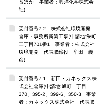
番ほか 事業者：興洋化学株式会
社)
受付番号7-2 株式会社環境開発
倉庫・事務所新築工事(申請地:栄町
二丁目701番1 事業者：株式会社
環境開発 代表取締役 牟田 義
彦)
受付番号7-1 新田・カネックス株
式会社倉庫(申請地:旭町一丁目
370、395-2、399-6、350-3 事業
者：カネックス株式会社 代表取