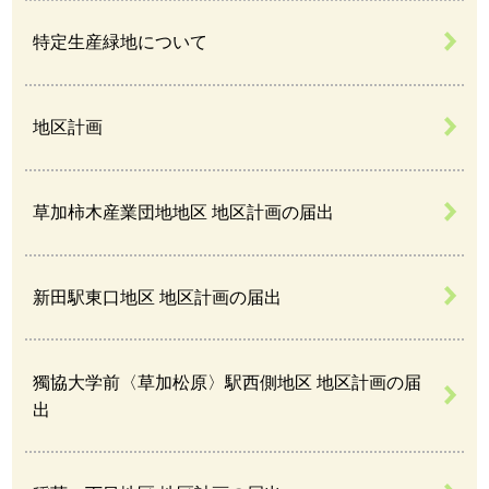
特定生産緑地について
地区計画
草加柿木産業団地地区 地区計画の届出
新田駅東口地区 地区計画の届出
獨協大学前〈草加松原〉駅西側地区 地区計画の届
出