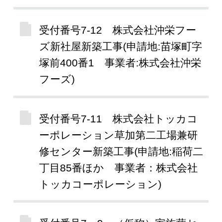
受付番号7-12 株式会社沖栄フー
ズ新社屋新築工事(申請地:苗塚町字
塚前400番1 事業者:株式会社沖栄
フーズ)
受付番号7-11 株式会社トッカコ
ーポレーション草加第二工場兼研
修センター新築工事(申請地:稲荷二
丁目85番ほか 事業者：株式会社
トッカコーポレーション)