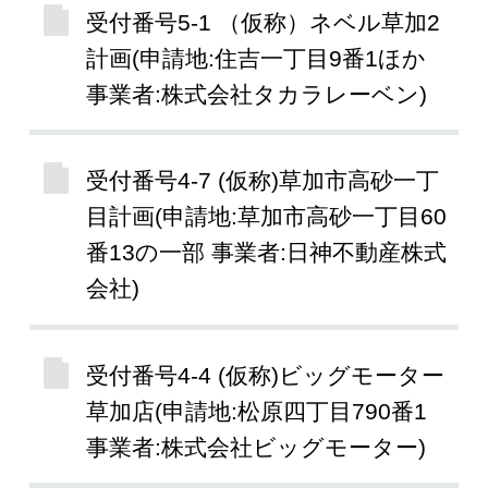
受付番号5-1 （仮称）ネベル草加2
計画(申請地:住吉一丁目9番1ほか
事業者:株式会社タカラレーベン)
受付番号4-7 (仮称)草加市高砂一丁
目計画(申請地:草加市高砂一丁目60
番13の一部 事業者:日神不動産株式
会社)
受付番号4-4 (仮称)ビッグモーター
草加店(申請地:松原四丁目790番1
事業者:株式会社ビッグモーター)