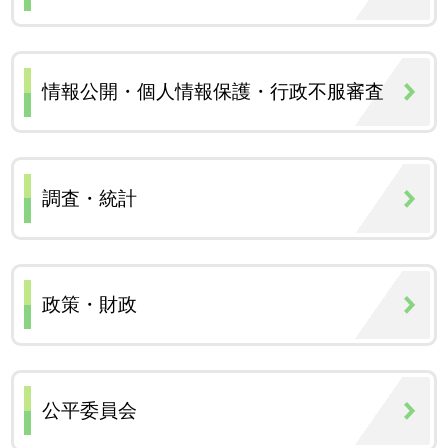
情報公開・個人情報保護・行政不服審査
調査・統計
政策・財政
公平委員会