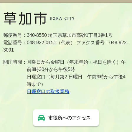
郵便番号：340-8550 埼玉県草加市高砂1丁目1番1号
電話番号：048-922-0151（代表） ファクス番号：048-922-
3091
開庁時間：月曜日から金曜日（年末年始・祝日を除く）午
前8時30分から午後5時
日曜窓口（毎月第2 日曜日 午前9時から午後4
時まで）
日曜窓口の取扱業務
市役所へのアクセス