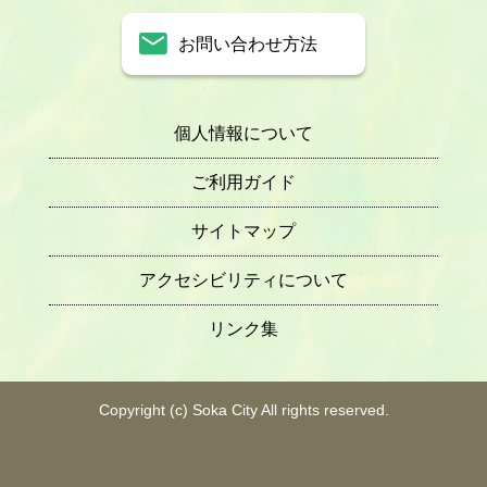
お問い合わせ方法
個人情報について
ご利用ガイド
サイトマップ
アクセシビリティについて
リンク集
Copyright (c) Soka City All rights reserved.