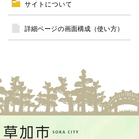
サイトについて
詳細ページの画面構成（使い方）