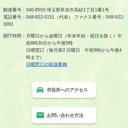
郵便番号：340-8550 埼玉県草加市高砂1丁目1番1号
電話番号：048-922-0151（代表） ファクス番号：048-922-
3091
開庁時間：月曜日から金曜日（年末年始・祝日を除く）午
前8時30分から午後5時
日曜窓口（毎月第2 日曜日 午前9時から午後4
時まで）
日曜窓口の取扱業務
市役所へのアクセス
お問い合わせ方法