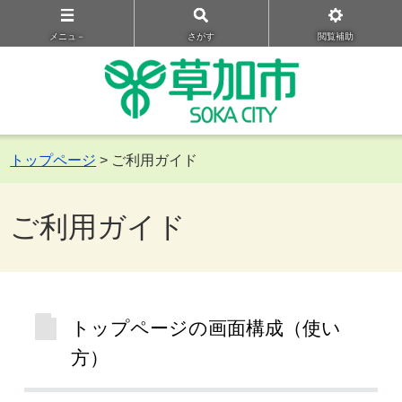
メニュ－
さがす
閲覧補助
トップページ
> ご利用ガイド
ご利用ガイド
トップページの画面構成（使い
方）