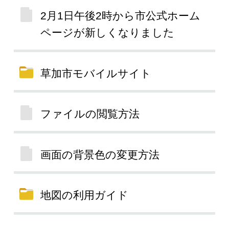
2月1日午後2時から市公式ホーム
ページが新しくなりました
草加市モバイルサイト
ファイルの閲覧方法
画面の背景色の変更方法
地図の利用ガイド