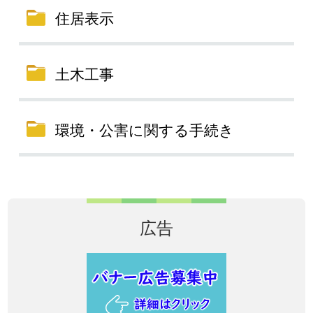
住居表示
土木工事
環境・公害に関する手続き
広告