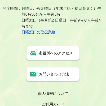
開庁時間：月曜日から金曜日（年末年始・祝日を除く）午
前8時30分から午後5時
日曜窓口（毎月第2 日曜日 午前9時から午後4
時まで）
日曜窓口の取扱業務
市役所へのアクセス
お問い合わせ方法
個人情報について
ご利用ガイド