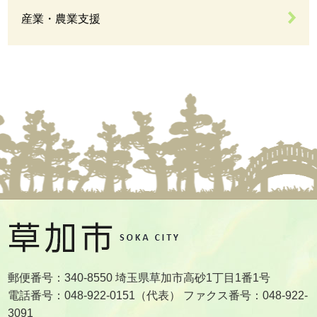
産業・農業支援
郵便番号：340-8550 埼玉県草加市高砂1丁目1番1号
電話番号：048-922-0151（代表） ファクス番号：048-922-
3091