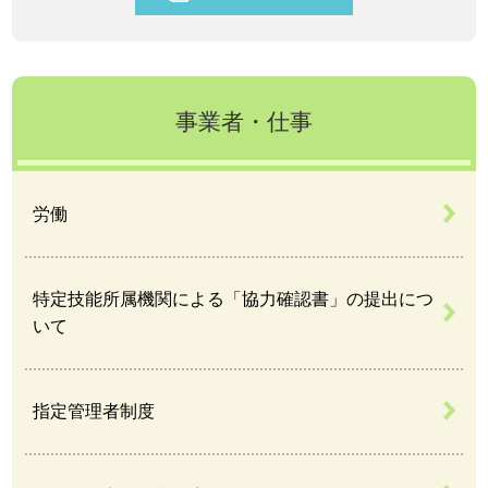
事業者・仕事
労働
特定技能所属機関による「協力確認書」の提出につ
いて
指定管理者制度