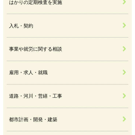
はかりの定期検査を実施
入札・契約
事業や就労に関する相談
雇用・求人・就職
道路・河川・営繕・工事
都市計画・開発・建築