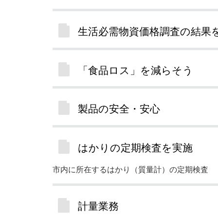
生活必需物資価格調査の結果
「食品ロス」を減らそう
製品の安全・安心
はかりの定期検査を実施
市内に所在するはかり（質量計）の定期検査
計量業務