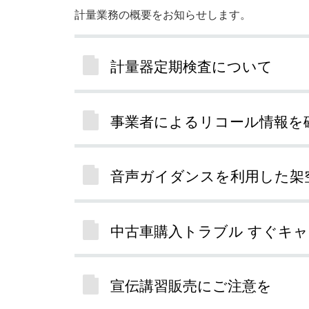
計量業務の概要をお知らせします。
計量器定期検査について
事業者によるリコール情報を
音声ガイダンスを利用した架
中古車購入トラブル すぐキ
宣伝講習販売にご注意を