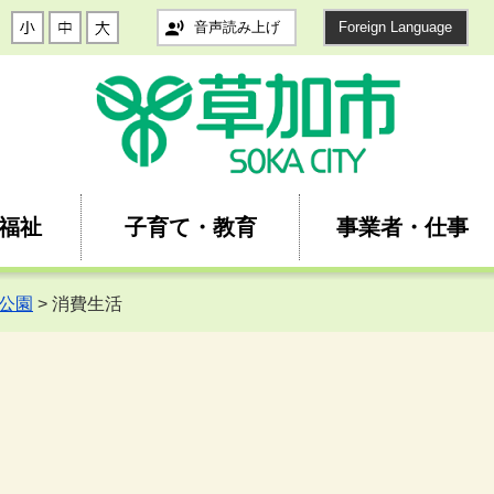
音声読み上げ
Foreign Language
福祉
子育て・教育
事業者・仕事
公園
> 消費生活