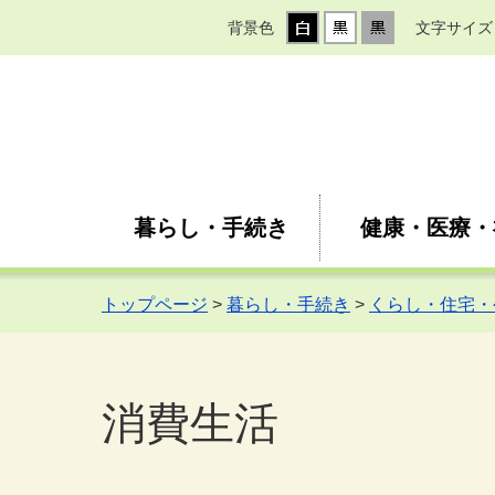
背景色
文字サイズ
暮らし・手続き
健康・医療・
トップページ
>
暮らし・手続き
>
くらし・住宅・
消費生活