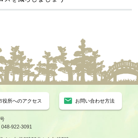
市役所へのアクセス
お問い合わせ方法
1号
8-922-3091