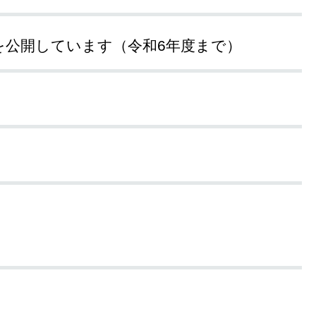
を公開しています（令和6年度まで）