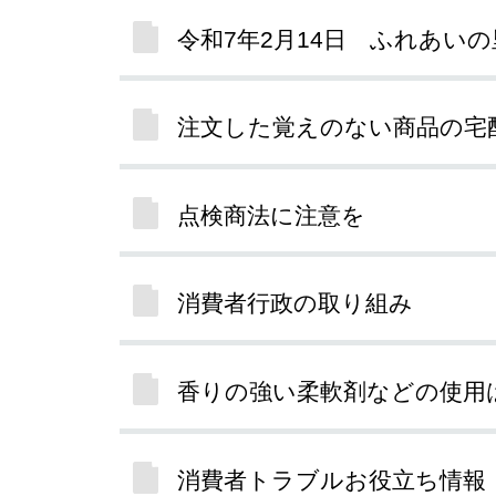
令和7年2月14日 ふれあい
注文した覚えのない商品の宅
点検商法に注意を
消費者行政の取り組み
香りの強い柔軟剤などの使用
消費者トラブルお役立ち情報