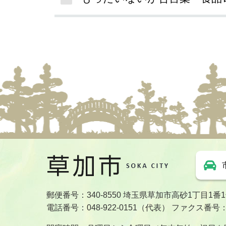
郵便番号：340-8550 埼玉県草加市高砂1丁目1番
電話番号：048-922-0151（代表） ファクス番号：04