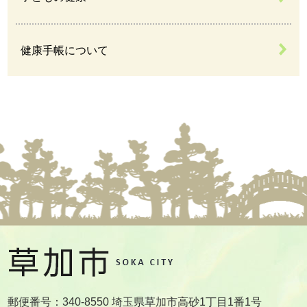
健康手帳について
郵便番号：340-8550 埼玉県草加市高砂1丁目1番1号