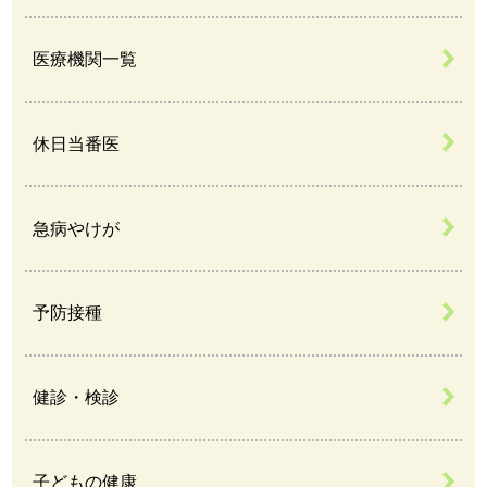
医療機関一覧
休日当番医
急病やけが
予防接種
健診・検診
子どもの健康