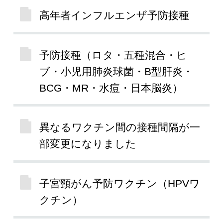
高年者インフルエンザ予防接種
予防接種（ロタ・五種混合・ヒ
ブ・小児用肺炎球菌・B型肝炎・
BCG・MR・水痘・日本脳炎）
異なるワクチン間の接種間隔が一
部変更になりました
子宮頸がん予防ワクチン（HPVワ
クチン）