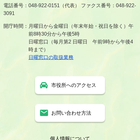
電話番号：048-922-0151（代表） ファクス番号：048-922-
3091
開庁時間：月曜日から金曜日（年末年始・祝日を除く）午
前8時30分から午後5時
日曜窓口（毎月第2 日曜日 午前9時から午後4
時まで）
日曜窓口の取扱業務
市役所へのアクセス
お問い合わせ方法
個人情報について