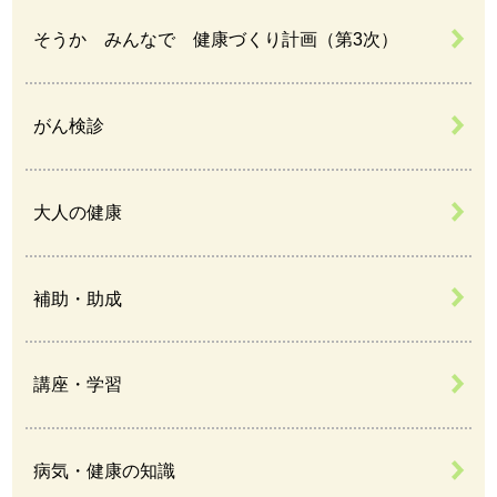
そうか みんなで 健康づくり計画（第3次）
がん検診
大人の健康
補助・助成
講座・学習
病気・健康の知識