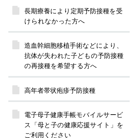
長期療養により定期予防接種を受
けられなかった方へ
造血幹細胞移植手術などにより、
抗体が失われた子どもの予防接種
の再接種を希望する方へ
高年者帯状疱疹予防接種
電子母子健康手帳モバイルサービ
ス「母と子の健康応援サイト」を
ご利用ください