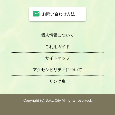
お問い合わせ方法
個人情報について
ご利用ガイド
サイトマップ
アクセシビリティについて
リンク集
Copyright (c) Soka City All rights reserved.