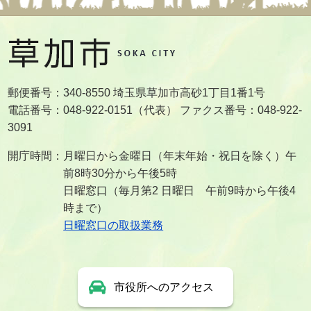
郵便番号：340-8550 埼玉県草加市高砂1丁目1番1号
電話番号：048-922-0151（代表） ファクス番号：048-922-
3091
開庁時間：月曜日から金曜日（年末年始・祝日を除く）午
前8時30分から午後5時
日曜窓口（毎月第2 日曜日 午前9時から午後4
時まで）
日曜窓口の取扱業務
市役所へのアクセス