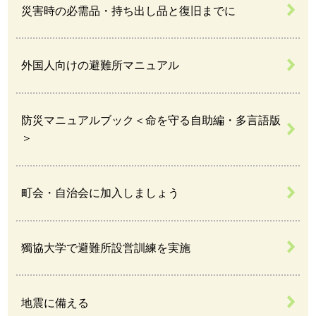
災害時の必需品・持ち出し品と復旧までに
外国人向けの避難所マニュアル
防災マニュアルブック＜命を守る自助編・多言語版
＞
町会・自治会に加入しましょう
獨協大学で避難所設営訓練を実施
地震に備える