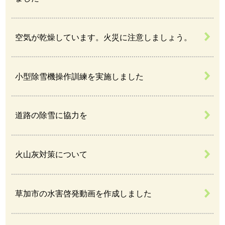
空気が乾燥しています。火災に注意しましょう。
小型除雪機操作訓練を実施しました
道路の除雪に協力を
火山灰対策について
草加市の水害啓発動画を作成しました