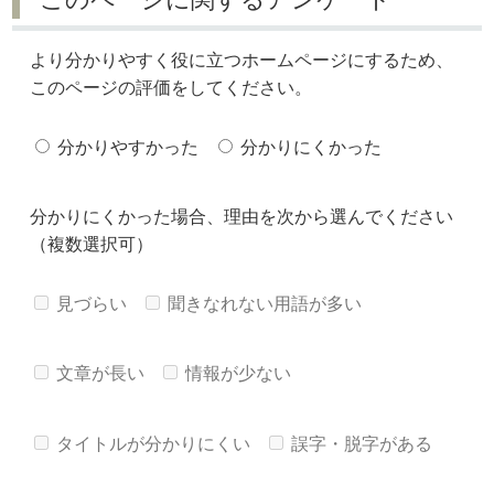
より分かりやすく役に立つホームページにするため、
このページの評価をしてください。
分かりやすかった
分かりにくかった
分かりにくかった場合、理由を次から選んでください
（複数選択可）
見づらい
聞きなれない用語が多い
文章が長い
情報が少ない
タイトルが分かりにくい
誤字・脱字がある