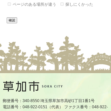
ページのある場所が違う
探しにくかった
郵便番号：340-8550 埼玉県草加市高砂1丁目1番1号
電話番号：048-922-0151（代表） ファクス番号：048-922-