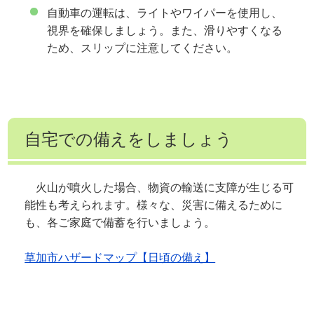
自動車の運転は、ライトやワイパーを使用し、
視界を確保しましょう。また、滑りやすくなる
ため、スリップに注意してください。
自宅での備えをしましょう
火山が噴火した場合、物資の輸送に支障が生じる可
能性も考えられます。様々な、災害に備えるために
も、各ご家庭で備蓄を行いましょう。
草加市ハザードマップ【日頃の備え】