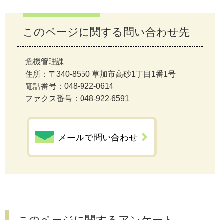
このページに関する問い合わせ先
危機管理課
住所：〒340-8550 草加市高砂1丁目1番1号
電話番号：048-922-0614
ファクス番号：048-922-6591
メールで問い合わせ
このページに関するアンケート