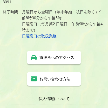
3091
開庁時間：月曜日から金曜日（年末年始・祝日を除く）午
前8時30分から午後5時
日曜窓口（毎月第2 日曜日 午前9時から午後4
時まで）
日曜窓口の取扱業務
市役所へのアクセス
お問い合わせ方法
個人情報について