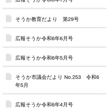
そうか教育だより 第29号
広報そうか令和6年6月号
広報そうか令和6年5月号
そうか市議会だより No.253 令和6
年5月
広報そうか令和6年4月号