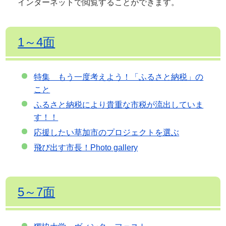
インターネットで閲覧することができます。
1～4面
特集 もう一度考えよう！「ふるさと納税」の
こと
ふるさと納税により貴重な市税が流出していま
す！！
応援したい草加市のプロジェクトを選ぶ
飛び出す市長！Photo gallery
5～7面