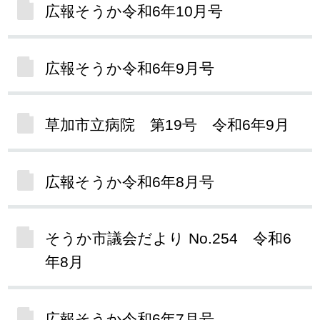
広報そうか令和6年10月号
広報そうか令和6年9月号
草加市立病院 第19号 令和6年9月
広報そうか令和6年8月号
そうか市議会だより No.254 令和6
年8月
広報そうか令和6年7月号