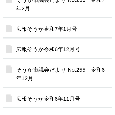
年2月
広報そうか令和7年1月号
広報そうか令和6年12月号
そうか市議会だより No.255 令和6
年12月
広報そうか令和6年11月号