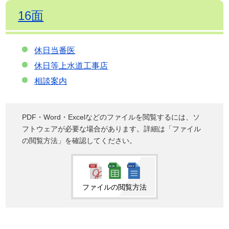
16面
休日当番医
休日等上水道工事店
相談案内
PDF・Word・Excelなどのファイルを閲覧するには、ソ
フトウェアが必要な場合があります。詳細は「ファイル
の閲覧方法」を確認してください。
ファイルの閲覧方法