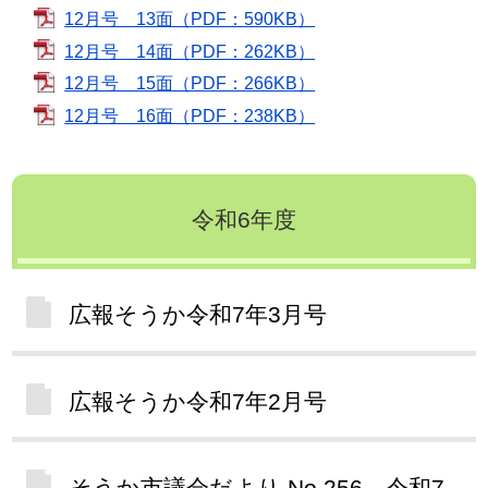
12月号 13面（PDF：590KB）
12月号 14面（PDF：262KB）
12月号 15面（PDF：266KB）
12月号 16面（PDF：238KB）
令和6年度
広報そうか令和7年3月号
広報そうか令和7年2月号
そうか市議会だより No.256 令和7