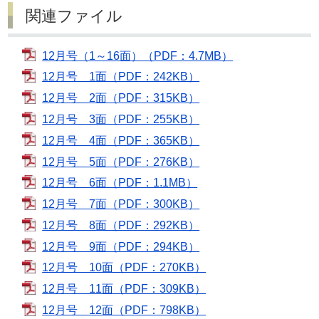
関連ファイル
12月号（1～16面）（PDF：4.7MB）
12月号 1面（PDF：242KB）
12月号 2面（PDF：315KB）
12月号 3面（PDF：255KB）
12月号 4面（PDF：365KB）
12月号 5面（PDF：276KB）
12月号 6面（PDF：1.1MB）
12月号 7面（PDF：300KB）
12月号 8面（PDF：292KB）
12月号 9面（PDF：294KB）
12月号 10面（PDF：270KB）
12月号 11面（PDF：309KB）
12月号 12面（PDF：798KB）