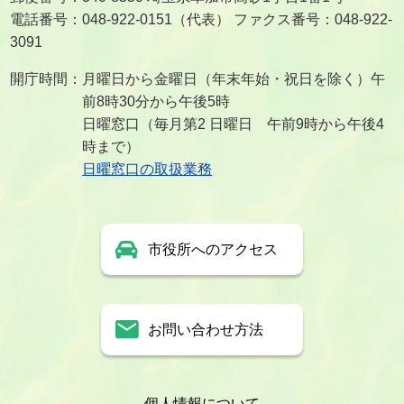
電話番号：048-922-0151（代表） ファクス番号：048-922-
3091
開庁時間：月曜日から金曜日（年末年始・祝日を除く）午
前8時30分から午後5時
日曜窓口（毎月第2 日曜日 午前9時から午後4
時まで）
日曜窓口の取扱業務
市役所へのアクセス
お問い合わせ方法
個人情報について