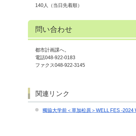
140人（当日先着順）
問い合わせ
都市計画課へ。
電話048-922-0183
ファクス048-922-3145
関連リンク
獨協大学前＜草加松原＞WELL FES -2024 W