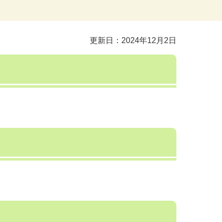
更新日：2024年12月2日