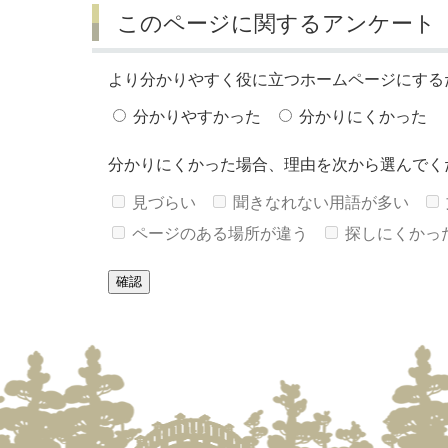
このページに関するアンケート
より分かりやすく役に立つホームページにする
分かりやすかった
分かりにくかった
分かりにくかった場合、理由を次から選んでく
見づらい
聞きなれない用語が多い
ページのある場所が違う
探しにくかっ