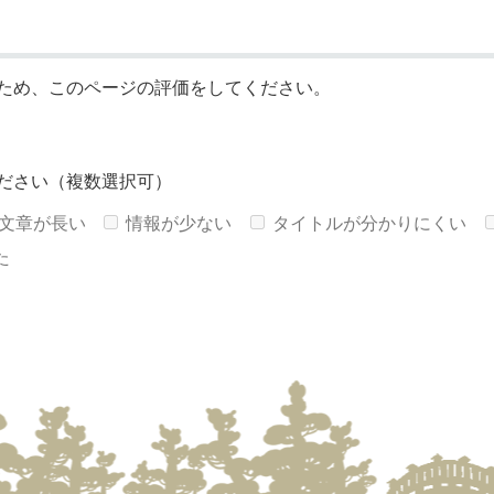
ため、このページの評価をしてください。
ださい（複数選択可）
文章が長い
情報が少ない
タイトルが分かりにくい
た