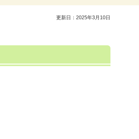
更新日：2025年3月10日