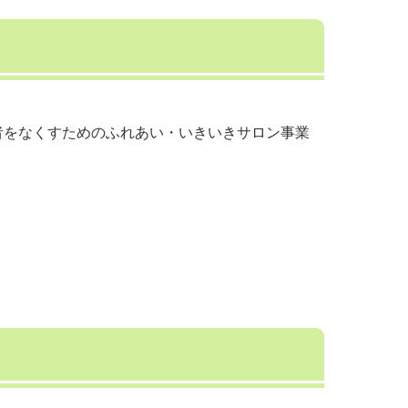
者をなくすためのふれあい・いきいきサロン事業