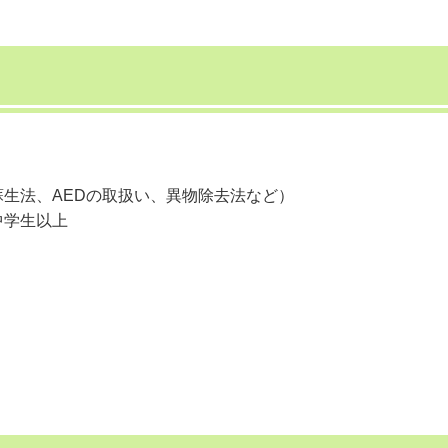
生法、AEDの取扱い、異物除去法など）
中学生以上