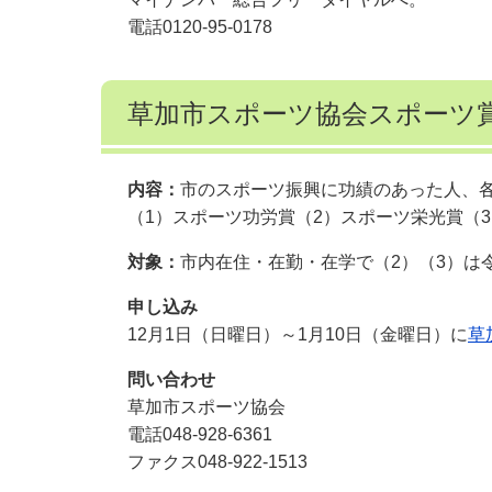
電話0120-95-0178
草加市スポーツ協会スポーツ
内容：
市のスポーツ振興に功績のあった人、
（1）スポーツ功労賞（2）スポーツ栄光賞（
対象：
市内在住・在勤・在学で（2）（3）は令
申し込み
12月1日（日曜日）～1月10日（金曜日）に
草
問い合わせ
草加市スポーツ協会
電話048-928-6361
ファクス048-922-1513