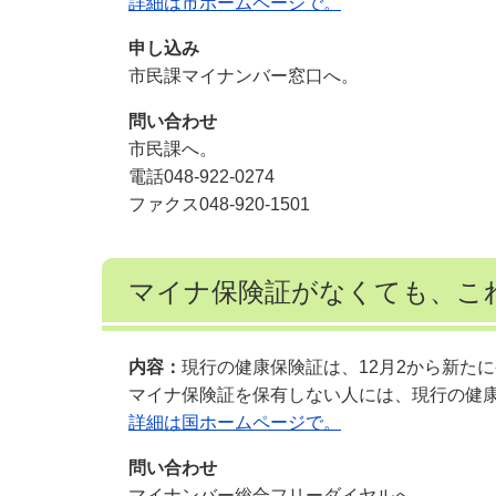
詳細は市ホームページで。
申し込み
市民課マイナンバー窓口へ。
問い合わせ
市民課へ。
電話048-922-0274
ファクス048-920-1501
マイナ保険証がなくても、こ
内容：
現行の健康保険証は、12月2から新た
マイナ保険証を保有しない人には、現行の健
詳細は国ホームページで。
問い合わせ
マイナンバー総合フリーダイヤルへ。