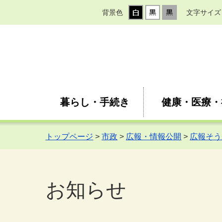
背景色
文字サイズ
暮らし・手続き
健康・医療・
トップページ
>
市政
>
広報・情報公開
>
広報そう
お知らせ