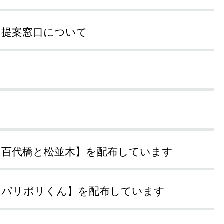
FI提案窓口について
【百代橋と松並木】を配布しています
【パリポリくん】を配布しています