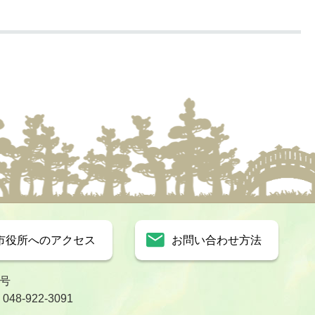
市役所へのアクセス
お問い合わせ方法
1号
8-922-3091