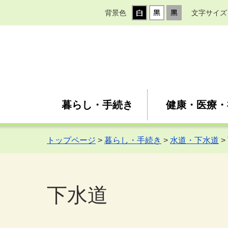
背景色
文字サイズ
暮らし・手続き
健康・医療・
トップページ
>
暮らし・手続き
>
水道・下水道
>
下水道