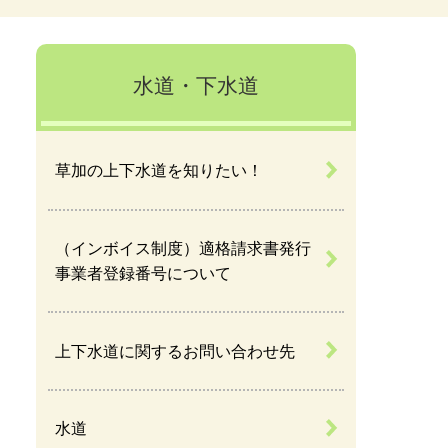
水道・下水道
草加の上下水道を知りたい！
（インボイス制度）適格請求書発行
事業者登録番号について
上下水道に関するお問い合わせ先
水道