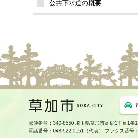
公共下水道の概要
郵便番号：340-8550 埼玉県草加市高砂1丁目1番
電話番号：048-922-0151（代表） ファクス番号：04