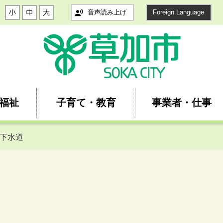
音声読み上げ
Foreign Language
福祉
子育て・教育
事業者・仕事
 下水道