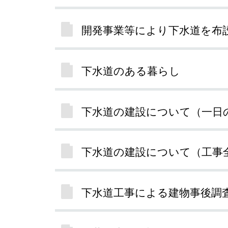
開発事業等により下水道を布
下水道のある暮らし
下水道の建設について（一日
下水道の建設について（工事
下水道工事による建物事後調