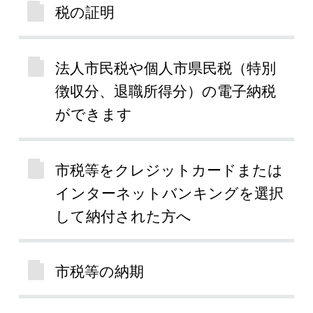
税の証明
法人市民税や個人市県民税（特別
徴収分、退職所得分）の電子納税
ができます
市税等をクレジットカードまたは
インターネットバンキングを選択
して納付された方へ
市税等の納期