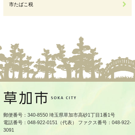
市たばこ税
郵便番号：340-8550 埼玉県草加市高砂1丁目1番1号
電話番号：048-922-0151（代表） ファクス番号：048-922-
3091