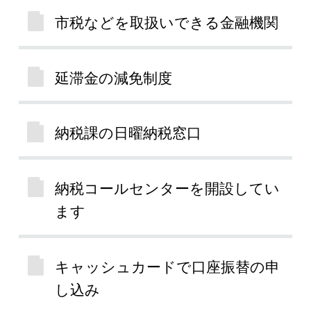
市税などを取扱いできる金融機関
延滞金の減免制度
納税課の日曜納税窓口
納税コールセンターを開設してい
ます
キャッシュカードで口座振替の申
し込み