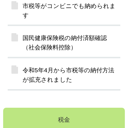
市税等がコンビニでも納められま
す
国民健康保険税の納付済額確認
（社会保険料控除）
令和5年4月から市税等の納付方法
が拡充されました
税金