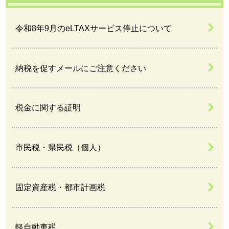
令和8年9月のeLTAXサービス停止について
納税を促すメールにご注意ください
税金に関する証明
市民税・県民税（個人）
固定資産税・都市計画税
軽自動車税