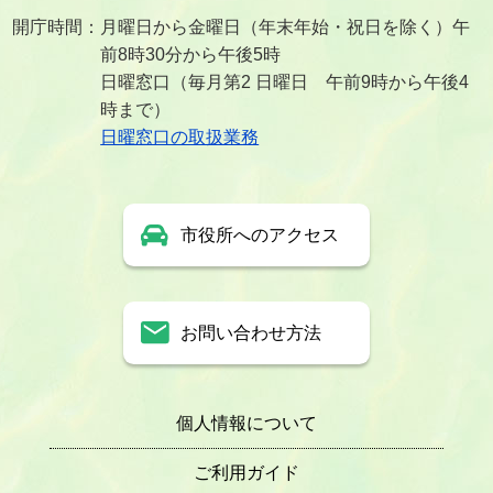
開庁時間：月曜日から金曜日（年末年始・祝日を除く）午
前8時30分から午後5時
日曜窓口（毎月第2 日曜日 午前9時から午後4
時まで）
日曜窓口の取扱業務
市役所へのアクセス
お問い合わせ方法
個人情報について
ご利用ガイド