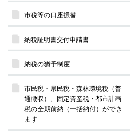
市税等の口座振替
納税証明書交付申請書
納税の猶予制度
市民税・県民税・森林環境税（普
通徴収）、固定資産税・都市計画
税の全期前納（一括納付）ができ
ます