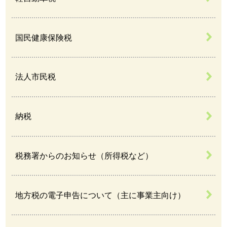
国民健康保険税
法人市民税
納税
税務署からのお知らせ（所得税など）
地方税の電子申告について（主に事業主向け）