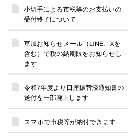
小切手による市税等のお支払いの
受付終了について
草加お知らせメール（LINE、Xを
含む）で税の納期限をお知らせし
ます
令和7年度より口座振替済通知書の
送付を一部廃止します
スマホで市税等が納付できます