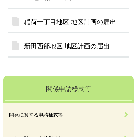
稲荷一丁目地区 地区計画の届出
新田西部地区 地区計画の届出
関係申請様式等
開発に関する申請様式等