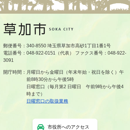
郵便番号：340-8550 埼玉県草加市高砂1丁目1番1号
電話番号：048-922-0151（代表） ファクス番号：048-922-
3091
開庁時間：月曜日から金曜日（年末年始・祝日を除く）午
前8時30分から午後5時
日曜窓口（毎月第2 日曜日 午前9時から午後4
時まで）
日曜窓口の取扱業務
市役所へのアクセス