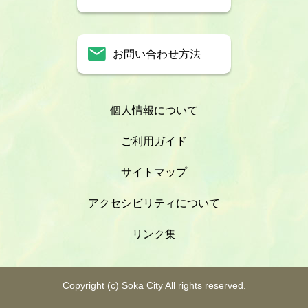
お問い合わせ方法
個人情報について
ご利用ガイド
サイトマップ
アクセシビリティについて
リンク集
Copyright (c) Soka City All rights reserved.