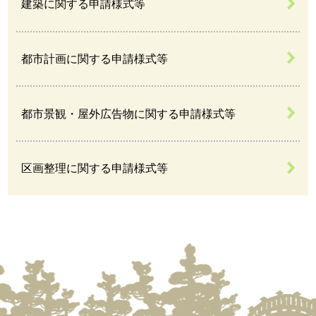
建築に関する申請様式等
都市計画に関する申請様式等
都市景観・屋外広告物に関する申請様式等
区画整理に関する申請様式等