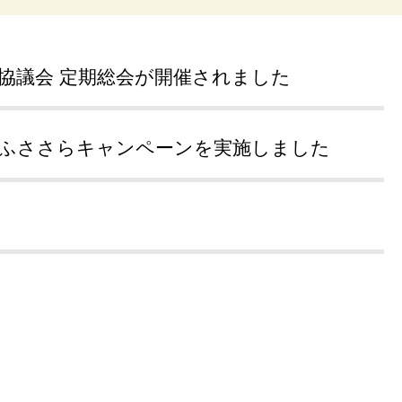
協議会 定期総会が開催されました
全ふささらキャンペーンを実施しました