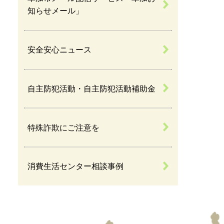
知らせメール」
安全安心ニュース
自主防犯活動・自主防犯活動補助金
特殊詐欺にご注意を
消費生活センター相談事例