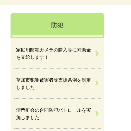
防犯
家庭用防犯カメラの購入等に補助金
を支給します！
草加市犯罪被害者等支援条例を制定
しました
清門町会の合同防犯パトロールを実
施しました