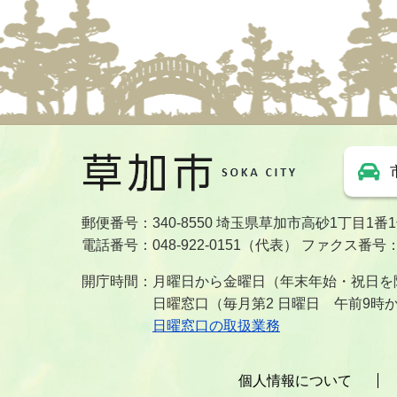
郵便番号：340-8550 埼玉県草加市高砂1丁目1番
電話番号：048-922-0151（代表） ファクス番号：04
開庁時間：月曜日から金曜日（年末年始・祝日を除
日曜窓口（毎月第2 日曜日 午前9時
日曜窓口の取扱業務
個人情報について