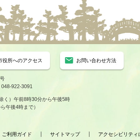
市役所へのアクセス
お問い合わせ方法
1号
8-922-3091
く）午前8時30分から午後5時
から午後4時まで）
ご利用ガイド
サイトマップ
アクセシビリティ