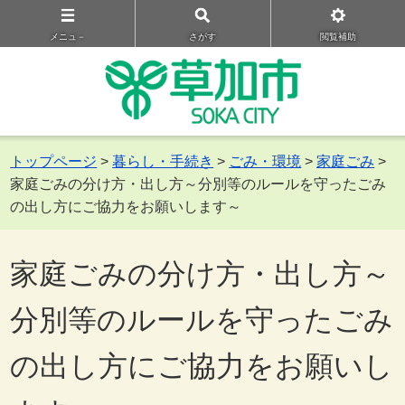
メニュ－
さがす
閲覧補助
トップページ
>
暮らし・手続き
>
ごみ・環境
>
家庭ごみ
>
家庭ごみの分け方・出し方～分別等のルールを守ったごみ
の出し方にご協力をお願いします～
家庭ごみの分け方・出し方～
分別等のルールを守ったごみ
の出し方にご協力をお願いし