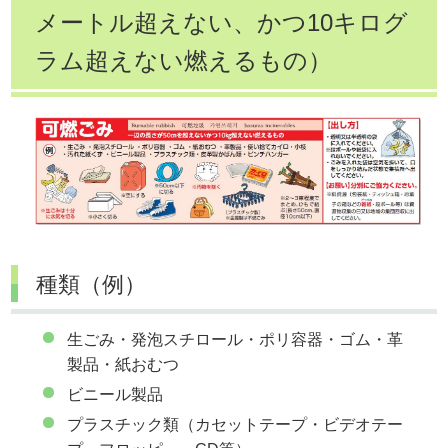
メートル超えない、かつ10キログ
ラム超えない燃えるもの）
種類（例）
生ごみ・発泡スチロール・ポリ容器・ゴム・革
製品・紙おむつ
ビニール製品
プラスチック類（カセットテープ・ビデオテー