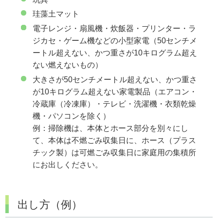
珪藻土マット
電子レンジ・扇風機・炊飯器・プリンター・ラ
ジカセ・ゲーム機などの小型家電（50センチメ
ートル超えない、かつ重さが10キログラム超え
ない燃えないもの）
大きさが50センチメートル超えない、かつ重さ
が10キログラム超えない家電製品（エアコン・
冷蔵庫（冷凍庫）・テレビ・洗濯機・衣類乾燥
機・パソコンを除く）
例：掃除機は、本体とホース部分を別々にし
て、本体は不燃ごみ収集日に、ホース（プラス
チック製）は可燃ごみ収集日に家庭用の集積所
にお出しください。
出し方（例）