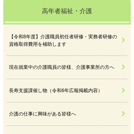
高年者福祉・介護
【令和8年度】介護職員初任者研修・実務者研修の
資格取得費用を補助します
現在就業中の介護職員の皆様、介護事業所の方へ
長寿支援課催し物（令和6年広報掲載内容）
介護の仕事に興味がある皆様へ