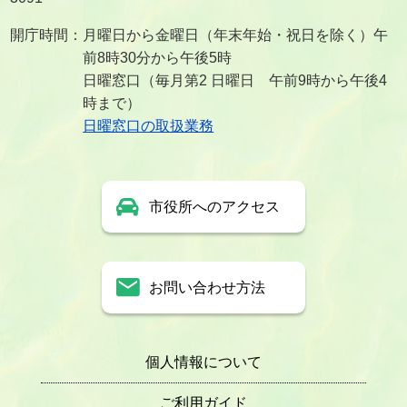
開庁時間：月曜日から金曜日（年末年始・祝日を除く）午
前8時30分から午後5時
日曜窓口（毎月第2 日曜日 午前9時から午後4
時まで）
日曜窓口の取扱業務
市役所へのアクセス
お問い合わせ方法
個人情報について
ご利用ガイド