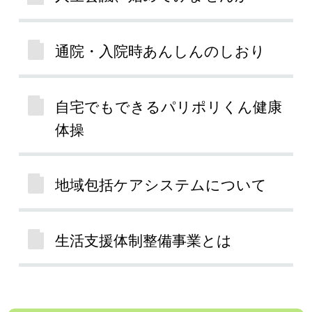
通院・入院時あんしんのしおり
自宅でもできるパリポリくん健康
体操
地域包括ケアシステムについて
生活支援体制整備事業とは