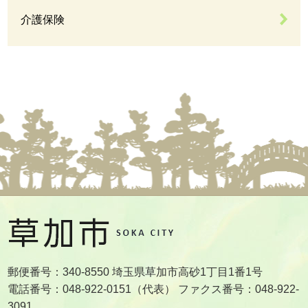
介護保険
郵便番号：340-8550 埼玉県草加市高砂1丁目1番1号
電話番号：048-922-0151（代表） ファクス番号：048-922-
3091