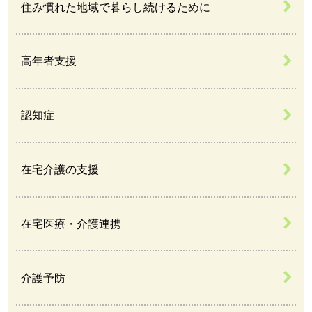
住み慣れた地域で暮らし続けるために
高年者支援
認知症
在宅介護の支援
在宅医療・介護連携
介護予防