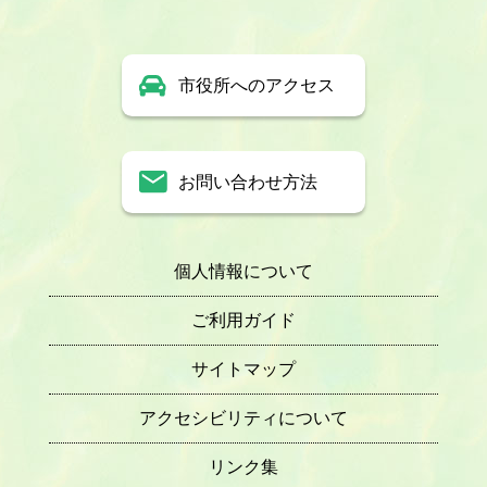
市役所へのアクセス
お問い合わせ方法
個人情報について
ご利用ガイド
サイトマップ
アクセシビリティについて
リンク集