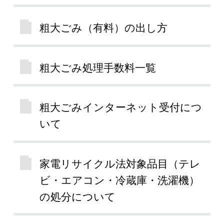
粗大ごみ（有料）の出し方
粗大ごみ処理手数料一覧
粗大ごみインターネット受付につ
いて
家電リサイクル法対象品目（テレ
ビ・エアコン・冷蔵庫・洗濯機）
の処分について