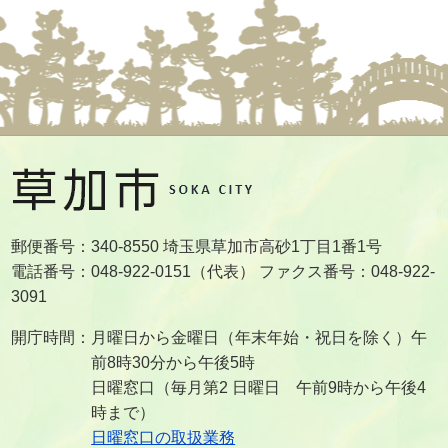
郵便番号：340-8550 埼玉県草加市高砂1丁目1番1号
電話番号：048-922-0151（代表） ファクス番号：048-922-
3091
開庁時間：月曜日から金曜日（年末年始・祝日を除く）午
前8時30分から午後5時
日曜窓口（毎月第2 日曜日 午前9時から午後4
時まで）
日曜窓口の取扱業務