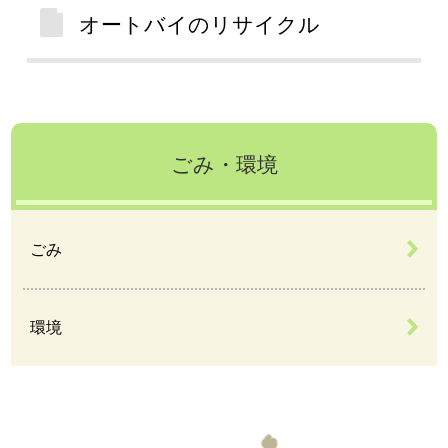
オートバイのリサイクル
ごみ・環境
ごみ
環境