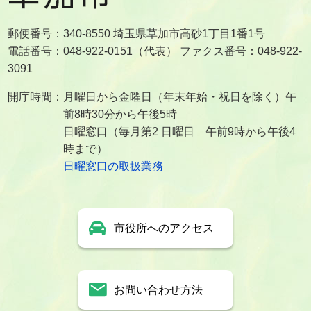
郵便番号：340-8550 埼玉県草加市高砂1丁目1番1号
電話番号：048-922-0151（代表） ファクス番号：048-922-
3091
開庁時間：月曜日から金曜日（年末年始・祝日を除く）午
前8時30分から午後5時
日曜窓口（毎月第2 日曜日 午前9時から午後4
時まで）
日曜窓口の取扱業務
市役所へのアクセス
お問い合わせ方法