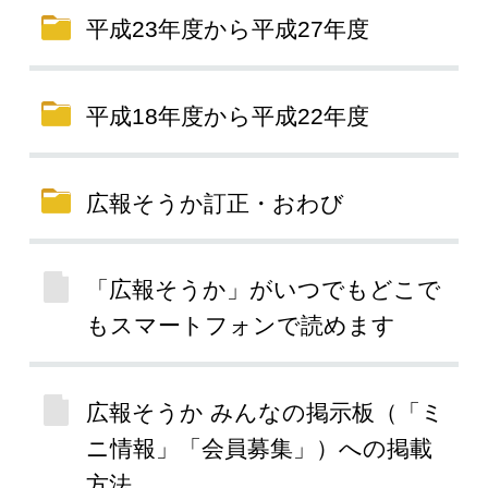
平成23年度から平成27年度
平成18年度から平成22年度
広報そうか訂正・おわび
「広報そうか」がいつでもどこで
もスマートフォンで読めます
広報そうか みんなの掲示板（「ミ
ニ情報」「会員募集」）への掲載
方法