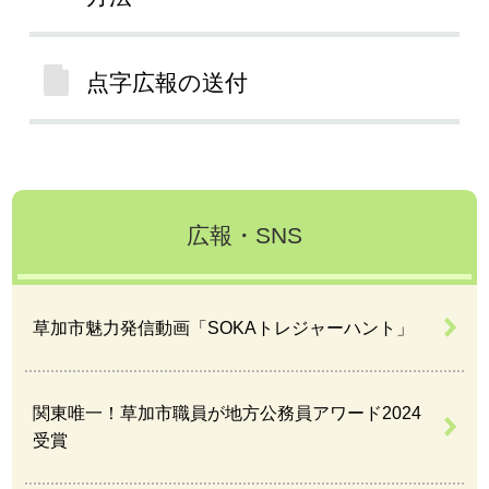
点字広報の送付
広報・SNS
草加市魅力発信動画「SOKAトレジャーハント」
関東唯一！草加市職員が地方公務員アワード2024
受賞