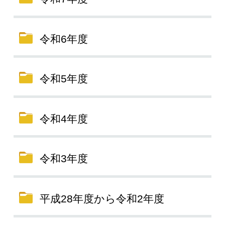
令和6年度
令和5年度
令和4年度
令和3年度
平成28年度から令和2年度