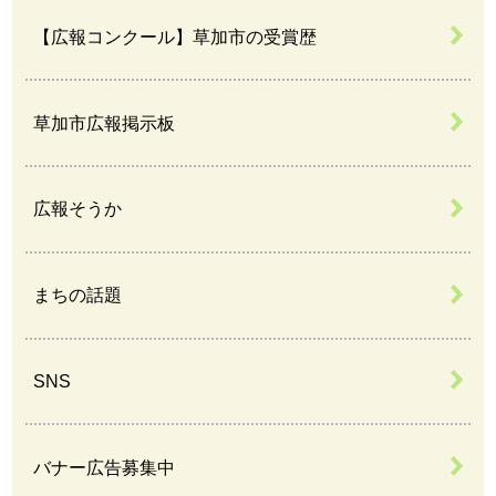
【広報コンクール】草加市の受賞歴
草加市広報掲示板
広報そうか
まちの話題
SNS
バナー広告募集中