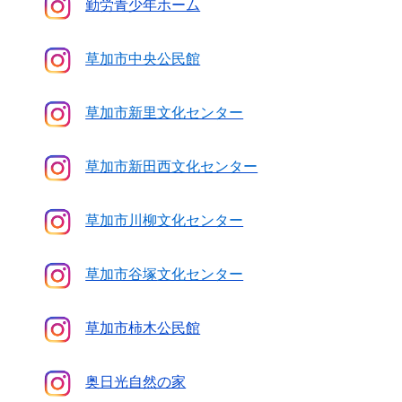
勤労青少年ホーム
草加市中央公民館
草加市新里文化センター
草加市新田西文化センター
草加市川柳文化センター
草加市谷塚
文化センター
草加市柿木公民館
奥日光
自然の家