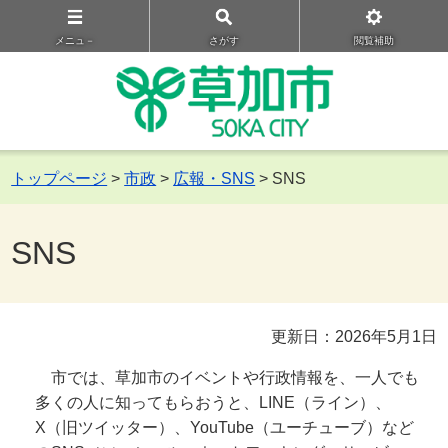
メニュ－
さがす
閲覧補助
トップページ
>
市政
>
広報・SNS
> SNS
SNS
更新日：2026年5月1日
市では、草加市のイベントや行政情報を、一人でも
多くの人に知ってもらおうと、LINE（ライン）、
X（旧ツイッター）、YouTube（ユーチューブ）など