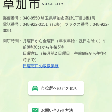
郵便番号：340-8550 埼玉県草加市高砂1丁目1番1号
電話番号：048-922-0151（代表） ファクス番号：048-922-
3091
開庁時間：月曜日から金曜日（年末年始・祝日を除く）午
前8時30分から午後5時
日曜窓口（毎月第2 日曜日 午前9時から午後4
時まで）
日曜窓口の取扱業務
市役所へのアクセス
お問い合わせ方法