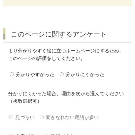
このページに関するアンケート
より分かりやすく役に立つホームページにするため、
このページの評価をしてください。
分かりやすかった
分かりにくかった
分かりにくかった場合、理由を次から選んでください
（複数選択可）
見づらい
聞きなれない用語が多い