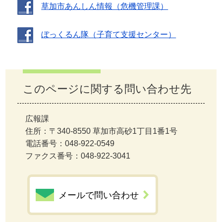
草加市あんしん情報（危機管理課）
ぼっくるん隊（子育て支援センター）
このページに関する問い合わせ先
広報課
住所：〒340-8550 草加市高砂1丁目1番1号
電話番号：048-922-0549
ファクス番号：048-922-3041
メールで問い合わせ