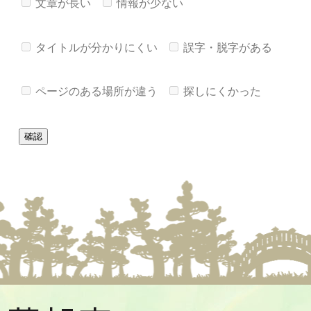
文章が長い
情報が少ない
タイトルが分かりにくい
誤字・脱字がある
ページのある場所が違う
探しにくかった