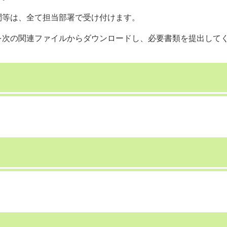
問等は、全て担当部署で受け付けます。
を次の関連ファイルからダウンロードし、必要書類を提出して