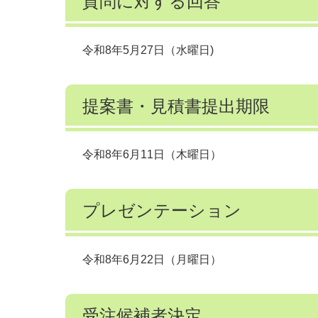
質問に対する回答
令和8年5月27日（水曜日)
提案書・見積書提出期限
令和8年6月11日（木曜日）
プレゼンテーション
令和8年6月22日（月曜日）
受注候補者決定