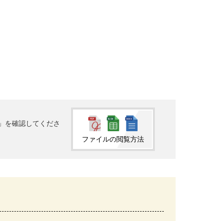
法」を確認してくださ
ファイルの閲覧方法