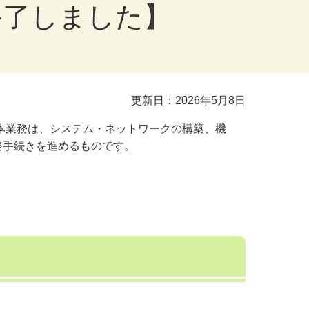
終了しました】
更新日：2026年5月8日
本業務は、システム・ネットワークの構築、機
務手続きを進めるものです。