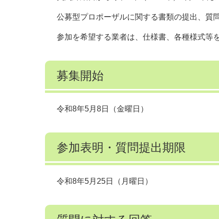
公募型プロポーザルに関する書類の提出、質
参加を希望する業者は、仕様書、各種様式等
募集開始
令和8年5月8日（金曜日）
参加表明・質問提出期限
令和8年5月25日（月曜日）