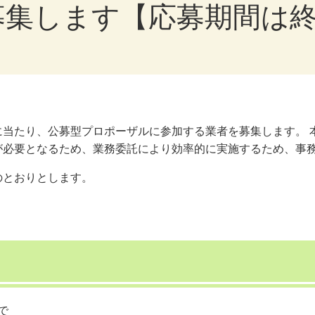
募集します【応募期間は
当たり、公募型プロポーザルに参加する業者を募集します。 
が必要となるため、業務委託により効率的に実施するため、事
のとおりとします。
で