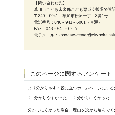
【問い合わせ先】
草加市こども未来部こども育成支援課発達
〒340－0041 草加市松原一丁目3番1号
電話番号：048－941－6801（直通）
FAX：048－941－6215
電子メール：kosodate-center@city.soka.sait
このページに関するアンケート
より分かりやすく役に立つホームページにする
分かりやすかった
分かりにくかった
分かりにくかった場合、理由を次から選んでく