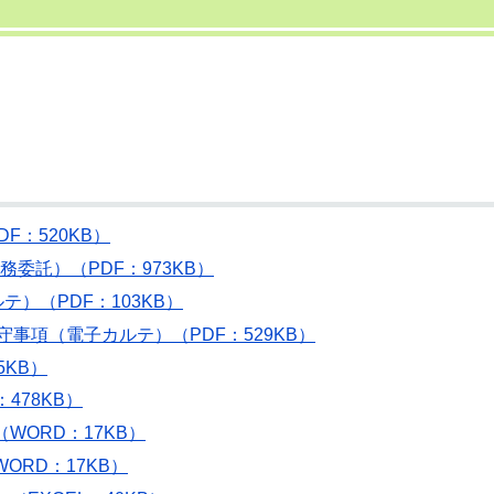
F：520KB）
務委託）（PDF：973KB）
テ）（PDF：103KB）
守事項（電子カルテ）（PDF：529KB）
5KB）
478KB）
WORD：17KB）
ORD：17KB）