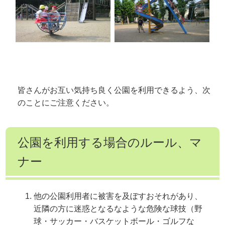
皆さんがお互い気持ち良く公園を利用できるよう、次
のことにご注意ください。
公園を利用する場合のルール、マ
ナー
他の公園利用者に被害を及ぼすおそれがあり、
近隣の方に迷惑となるなような危険な球技（野
球・サッカー・バスケットボール・ゴルフな