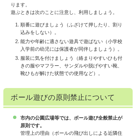
ります。
遊ぶときは次のことに注意し、利用しましょう。
順番に遊びましょう（ふざけて押したり、割り
込みをしない）。
能力や年齢に適さない遊具で遊ばない（小学校
入学前の幼児には保護者が同伴しましょう）。
服装に気を付けましょう（絡まりやすいひも付
きの服やマフラー、サンダルや脱げやすい靴、
靴ひもが解けた状態での使用など）。
ボール遊びの原則禁止について
市内の公園広場等では、ボール遊び全般禁止が
原則です。
管理上の理由（ボールの飛び出しによる近隣住