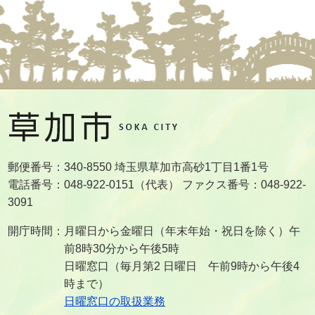
郵便番号：340-8550 埼玉県草加市高砂1丁目1番1号
電話番号：048-922-0151（代表） ファクス番号：048-922-
3091
開庁時間：月曜日から金曜日（年末年始・祝日を除く）午
前8時30分から午後5時
日曜窓口（毎月第2 日曜日 午前9時から午後4
時まで）
日曜窓口の取扱業務