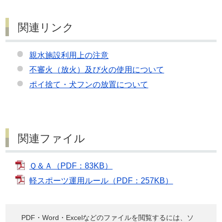
関連リンク
親水施設利用上の注意
不審火（放火）及び火の使用について
ポイ捨て・犬フンの放置について
関連ファイル
Ｑ＆Ａ（PDF：83KB）
軽スポーツ運用ルール（PDF：257KB）
PDF・Word・Excelなどのファイルを閲覧するには、ソ