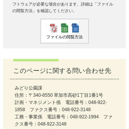
フトウェアが必要な場合があります。詳細は「ファイル
の閲覧方法」を確認してください。
ファイルの閲覧方法
このページに関する問い合わせ先
みどり公園課
住所：〒340-8550 草加市高砂1丁目1番1号
計画・マネジメント係 電話番号：048-922-
1858 ファクス番号：048-922-3148
工務・事業係 電話番号：048-922-1994 ファ
クス番号：048-922-3148