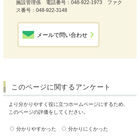
施設管理係 電話番号：048-922-1973 ファク
ス番号：048-922-3148
メールで問い合わせ
このページに関するアンケート
より分かりやすく役に立つホームページにするため、
このページの評価をしてください。
分かりやすかった
分かりにくかった