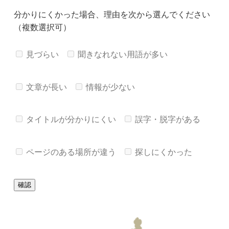
分かりにくかった場合、理由を次から選んでください
（複数選択可）
見づらい
聞きなれない用語が多い
文章が長い
情報が少ない
タイトルが分かりにくい
誤字・脱字がある
ページのある場所が違う
探しにくかった