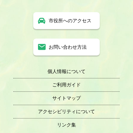
市役所へのアクセス
お問い合わせ方法
個人情報について
ご利用ガイド
サイトマップ
アクセシビリティについて
リンク集