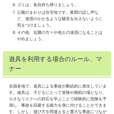
ゴミは、各自持ち帰りましょう。
公園のまわりは住宅地です。夜間の話し声な
ど、迷惑のかかるような騒音を出さないように
気をつけましょう。
その他、近隣の方々や他人の迷惑になることは
やめましょう。
遊具を利用する場合のルール、マ
ナー
全国各地で、遊具による事故が断続的に発生していま
す。遊具は、子どもにとって冒険や挑戦の場となり、
小さなリスクへの対応を学ぶことで経験的に危険を予
測し、事故を回避する能力を身に付けることができま
す。しかし、遊び方を間違えると重大な事故につなが