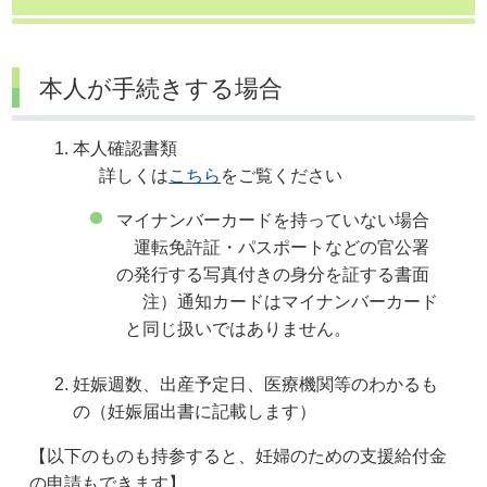
本人が手続きする場合
本人確認書類
詳しくは
こちら
をご覧ください
マイナンバーカードを持っていない場合
運転免許証・パスポートなどの官公署
の発行する写真付きの身分を証する書面
注）通知カードはマイナンバーカード
と同じ扱いではありません。
妊娠週数、出産予定日、医療機関等のわかるも
の（妊娠届出書に記載します）
【以下のものも持参すると、妊婦のための支援給付金
の申請もできます】