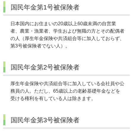
国民年金第1号被保険者
日本国内にお住まいの20歳以上60歳未満の自営業
者、農業・漁業者、学生および無職の方とその配偶者
の人（厚生年金保険や共済組合等に加入しておらず、
第3号被保険者でない人）。
国民年金第2号被保険者
厚生年金保険や共済組合等に加入している会社員や公
務員の人。ただし、65歳以上の老齢基礎年金などを
受ける権利を有している人は除きます。
国民年金第3号被保険者