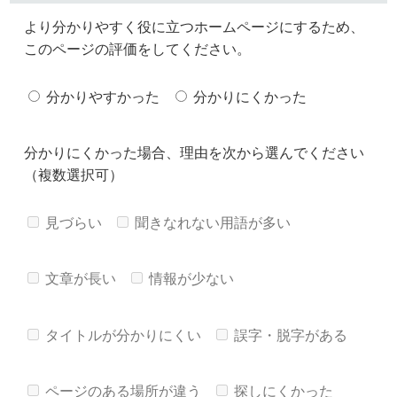
より分かりやすく役に立つホームページにするため、
このページの評価をしてください。
分かりやすかった
分かりにくかった
分かりにくかった場合、理由を次から選んでください
（複数選択可）
見づらい
聞きなれない用語が多い
文章が長い
情報が少ない
タイトルが分かりにくい
誤字・脱字がある
ページのある場所が違う
探しにくかった