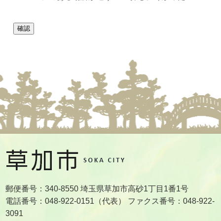
郵便番号：340-8550 埼玉県草加市高砂1丁目1番1号
電話番号：048-922-0151（代表） ファクス番号：048-922-
3091