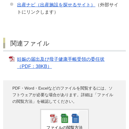
出産ナビ（出産施設を探せるサイト）
（外部サイ
トにリンクします）
関連ファイル
妊娠の届出及び母子健康手帳受領の委任状
（PDF：38KB）
PDF・Word・Excelなどのファイルを閲覧するには、ソ
フトウェアが必要な場合があります。詳細は「ファイル
の閲覧方法」を確認してください。
ファイルの閲覧方法