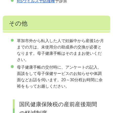
RSウイルス予防接種
予診票
その他
草加市外から転入した人で妊娠中から産後1か月
までの方は、未使用分の助成券の交換が必要と
なります。母子健康手帳はそのままお使いくだ
さい。
母子健康手帳の交付時に、アンケートの記入、
面談をして母子保健サービスのお知らせや体調
面などお話を伺います。20～30分程お時間に余
裕をもってお越しください。
国民健康保険税の産前産後期間