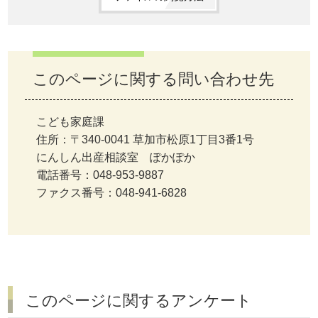
このページに関する問い合わせ先
こども家庭課
住所：〒340-0041 草加市松原1丁目3番1号
にんしん出産相談室 ぽかぽか
電話番号：048-953-9887
ファクス番号：048-941-6828
このページに関するアンケート