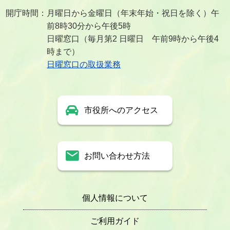
開庁時間：月曜日から金曜日（年末年始・祝日を除く）午
前8時30分から午後5時
日曜窓口（毎月第2 日曜日 午前9時から午後4
時まで）
日曜窓口の取扱業務
市役所へのアクセス
お問い合わせ方法
個人情報について
ご利用ガイド