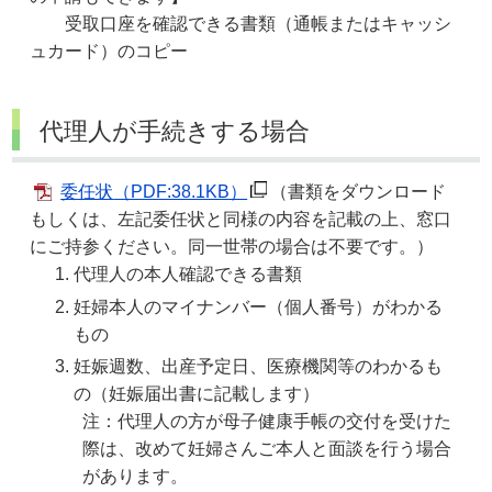
受取口座を確認できる書類（通帳またはキャッシ
ュカード）のコピー
代理人が手続きする場合
委任状
（PDF:38.1KB）
（書類をダウンロード
もしくは、左記委任状と同様の内容を記載の上、窓口
にご持参ください。同一世帯の場合は不要です。）
代理人の本人確認できる書類
妊婦本人のマイナンバー（個人番号）がわかる
もの
妊娠週数、出産予定日、医療機関等のわかるも
の（妊娠届出書に記載します）
注：代理人の方が母子健康手帳の交付を受けた
際は、改めて妊婦さんご本人と面談を行う場合
があります。