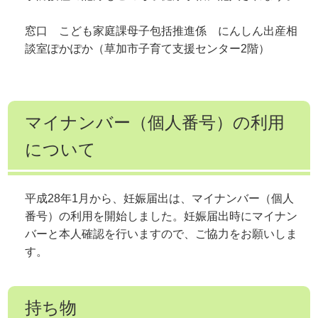
窓口 こども家庭課母子包括推進係 にんしん出産相
談室ぽかぽか（草加市子育て支援センター2階）
マイナンバー（個人番号）の利用
について
平成28年1月から、妊娠届出は、マイナンバー（個人
番号）の利用を開始しました。妊娠届出時にマイナン
バーと本人確認を行いますので、ご協力をお願いしま
す。
持ち物