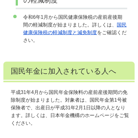
の軽減制度
令和6年1月から国民健康保険税の産前産後期
間の軽減制度が始まりました。詳しくは、
国民
健康保険税の軽減制度と減免制度
をご確認くだ
さい。
国民年金に加入されている人へ
平成31年4月から国民年金保険料の産前産後期間の免
除制度が始まりました。対象者は、国民年金第1号被
保険者で、出産日が平成31年2月1日以降の人となり
ます。詳しくは、日本年金機構のホームページをご覧
ください。