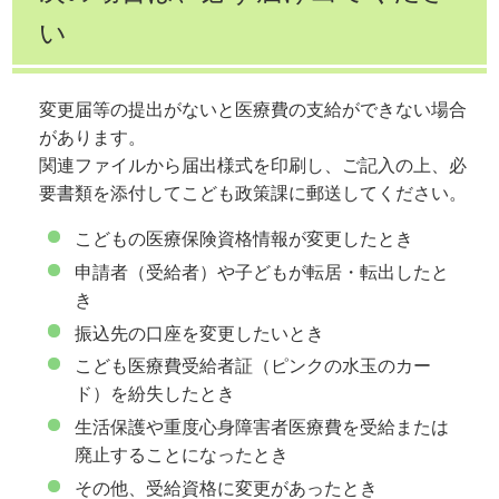
い
変更届等の提出がないと医療費の支給ができない場合
があります。
関連ファイルから届出様式を印刷し、ご記入の上、必
要書類を添付してこども政策課に郵送してください。
こどもの医療保険資格情報が変更したとき
申請者（受給者）や子どもが転居・転出したと
き
振込先の口座を変更したいとき
こども医療費受給者証（ピンクの水玉のカー
ド）を紛失したとき
生活保護や重度心身障害者医療費を受給または
廃止することになったとき
その他、受給資格に変更があったとき