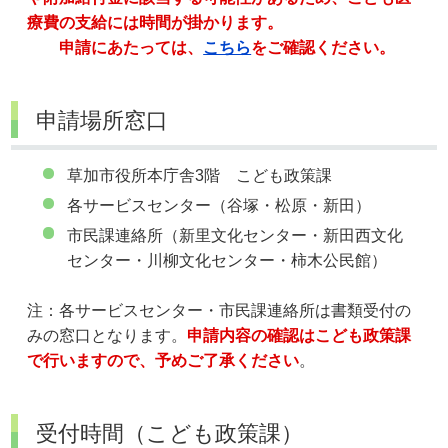
療費の支給には時間が掛かります。
申請にあたっては、
こちら
をご確認ください。
申請場所窓口
草加市役所本庁舎3階 こども政策課
各サービスセンター（谷塚・松原・新田）
市民課連絡所（新里文化センター・新田西文化
センター・川柳文化センター・柿木公民館）
注：各サービスセンター・市民課連絡所は書類受付の
みの窓口となります。
申請内容の確認はこども政策課
で行いますので、予めご了承ください
。
受付時間（こども政策課）