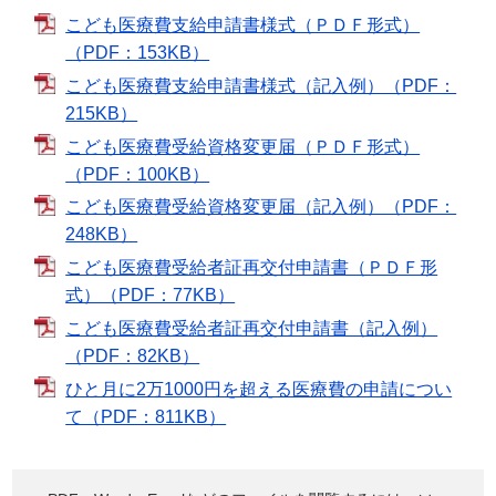
こども医療費支給申請書様式（ＰＤＦ形式）
（PDF：153KB）
こども医療費支給申請書様式（記入例）（PDF：
215KB）
こども医療費受給資格変更届（ＰＤＦ形式）
（PDF：100KB）
こども医療費受給資格変更届（記入例）（PDF：
248KB）
こども医療費受給者証再交付申請書（ＰＤＦ形
式）（PDF：77KB）
こども医療費受給者証再交付申請書（記入例）
（PDF：82KB）
ひと月に2万1000円を超える医療費の申請につい
て（PDF：811KB）