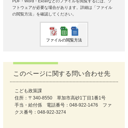
PDF・Word・Excelなどのファイルを閲覧するには、ソ
フトウェアが必要な場合があります。詳細は「ファイル
の閲覧方法」を確認してください。
ファイルの閲覧方法
このページに関する問い合わせ先
こども政策課
住所：〒340-8550 草加市高砂1丁目1番1号
手当・給付係 電話番号：048-922-1476 ファ
クス番号：048-922-3274