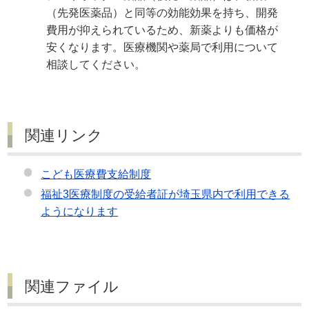
（先発医薬品）と同等の効能効果を持ち、開発
費用が抑えられているため、新薬よりも価格が
安くなります。医療機関や薬局で利用について
相談してください。
関連リンク
こども医療費支給制度
福祉3医療制度の受給者証が埼玉県内で利用できる
ようになります
関連ファイル