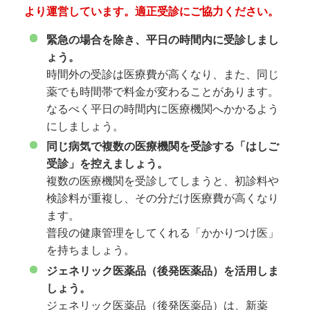
より運営しています。適正受診にご協力ください。
緊急の場合を除き、平日の時間内に受診しまし
ょう。
時間外の受診は医療費が高くなり、また、同じ
薬でも時間帯で料金が変わることがあります。
なるべく平日の時間内に医療機関へかかるよう
にしましょう。
同じ病気で複数の医療機関を受診する「はしご
受診」を控えましょう。
複数の医療機関を受診してしまうと、初診料や
検診料が重複し、その分だけ医療費が高くなり
ます。
普段の健康管理をしてくれる「かかりつけ医」
を持ちましょう。
ジェネリック医薬品（後発医薬品）を活用しま
しょう。
ジェネリック医薬品（後発医薬品）は、新薬