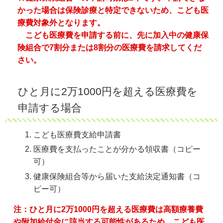
かった場合は保険診療と特定できないため、こども医
療費対象外となります。
こども医療費を申請する前に、先に加入中の健康保
険組合で7割分または8割分の医療費を請求してくだ
さい。
ひと月に2万1000円を超える医療費を
申請する場合
こども医療費支給申請書
医療費を支払ったことが分かる領収書（コピー
可）
健康保険組合等から届いた支給決定通知書（コ
ピー可）
注：ひと月に2万1000円を超える医療費は高額療養費
や附加給付金に該当する可能性があるため、こども医