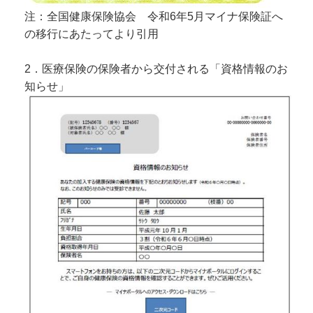
注：全国健康保険協会 令和6年5月マイナ保険証へ
の移行にあたってより引用
2．
医療保険の保険者から交付される「資格情報のお
知らせ」