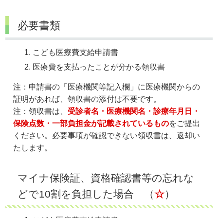
必要書類
こども医療費支給申請書
医療費を支払ったことが分かる領収書
注：申請書の「医療機関等記入欄」に医療機関からの
証明があれば、領収書の添付は不要です。
注：領収書は、
受診者名・医療機関名・診療年月日・
保険点数・一部負担金が記載されているもの
をご提出
ください。必要事項が確認できない領収書は、返却い
たします。
マイナ保険証、資格確認書等の忘れな
どで10割を負担した場合 （
☆
）