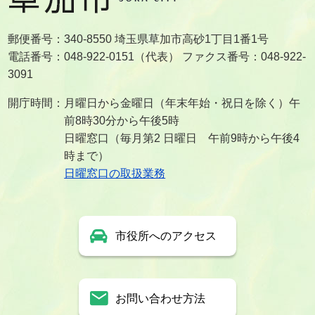
郵便番号：340-8550 埼玉県草加市高砂1丁目1番1号
電話番号：048-922-0151（代表） ファクス番号：048-922-
3091
開庁時間：月曜日から金曜日（年末年始・祝日を除く）午
前8時30分から午後5時
日曜窓口（毎月第2 日曜日 午前9時から午後4
時まで）
日曜窓口の取扱業務
市役所へのアクセス
お問い合わせ方法