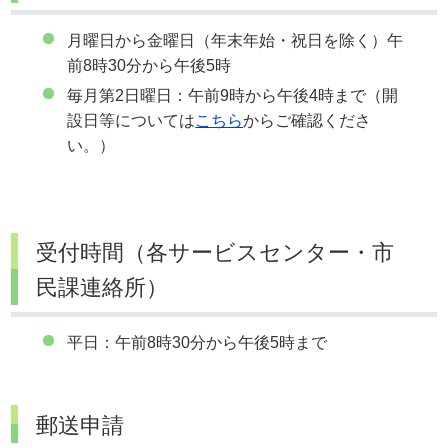
月曜日から金曜日（年末年始・祝日を除く）午
前8時30分から午後5時
毎月第2日曜日：午前9時から午後4時まで（開
設日等については
こちら
からご確認くださ
い。）
受付時間（各サービスセンター・市
民課連絡所）
平日：午前8時30分から午後5時まで
郵送申請