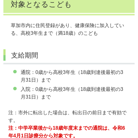
対象となるこども
草加市内に住民登録があり、健康保険に加入してい
る、高校3年生まで（満18歳）のこども
支給期間
通院：0歳から高校3年生（18歳到達後最初の3
月31日）まで
入院：0歳から高校3年生（18歳到達後最初の3
月31日）まで
注：市外に転出した場合は、転出日の前日まで有効で
す。
注：中学卒業後から18歳年度末までの通院は、令和6
年4月1日診療分から対象です。