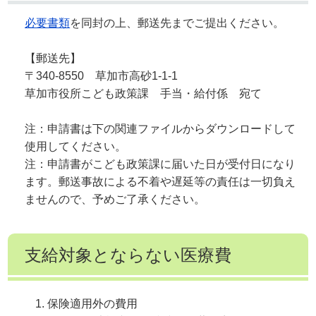
必要書類
を同封の上、郵送先までご提出ください。
【郵送先】
〒340-8550 草加市高砂1-1-1
草加市役所こども政策課 手当・給付係 宛て
注：申請書は下の関連ファイルからダウンロードして
使用してください。
注：申請書がこども政策課に届いた日が受付日になり
ます。郵送事故による不着や遅延等の責任は一切負え
ませんので、予めご了承ください。
支給対象とならない医療費
保険適用外の費用