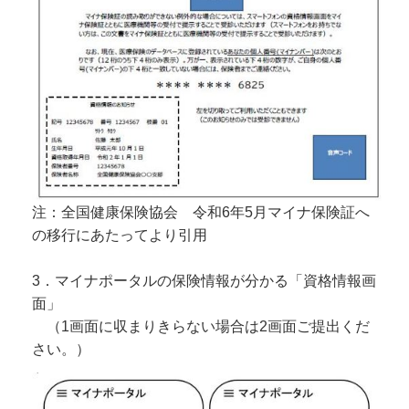
注：全国健康保険協会 令和6年5月マイナ保険証へ
の移行にあたってより引用
3．
マイナポータルの保険情報が分かる「資格情報画
面」
（1画面に収まりきらない場合は2画面ご提出くだ
さい。）