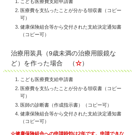
こども医療費支給申請書
医療費を支払ったことが分かる領収書（コピー
可）
健康保険組合等から交付された支給決定通知書
（コピー可）
治療用装具（9歳未満の治療用眼鏡な
ど）を作った場合 （
☆
）
こども医療費支給申請書
医療費を支払ったことが分かる領収書（コピー
可）
医師の診断書（作成指示書）（コピー可）
健康保険組合等から交付された支給決定通知書
（コピー可）
☆健康保険組合への申請時効は2年です。
申請できな