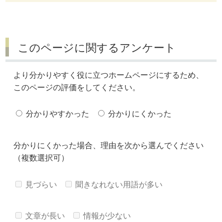
このページに関するアンケート
より分かりやすく役に立つホームページにするため、
このページの評価をしてください。
分かりやすかった
分かりにくかった
分かりにくかった場合、理由を次から選んでください
（複数選択可）
見づらい
聞きなれない用語が多い
文章が長い
情報が少ない