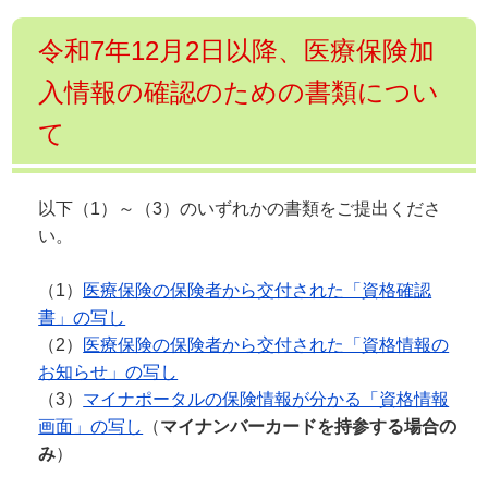
令和7年12月2日以降、医療保険加
入情報の確認のための書類につい
て
以下（1）～（3）のいずれかの書類をご提出くださ
い。
（1）
医療保険の保険者から交付された「資格確認
書」の写し
（2）
医療保険の保険者から交付された「資格情報の
お知らせ」の写し
（3）
マイナポータルの保険情報が分かる「資格情報
画面」の写し
（
マイナンバーカードを持参する場合の
み
）