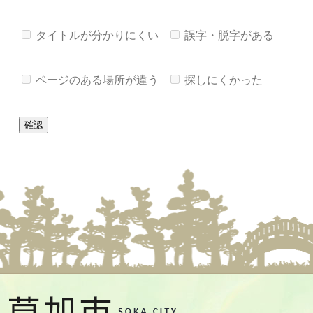
タイトルが分かりにくい
誤字・脱字がある
ページのある場所が違う
探しにくかった