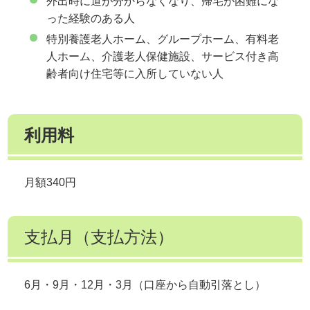
外出時に道が分からなくなり、帰宅が困難にな
った経験のある人
特別養護老人ホーム、グループホーム、有料老
人ホーム、介護老人保健施設、サービス付き高
齢者向け住宅等に入所していない人
利用料
月額340円
支払月（支払方法）
6月・9月・12月・3月（口座から自動引落とし）