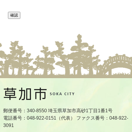
郵便番号：340-8550 埼玉県草加市高砂1丁目1番1号
電話番号：048-922-0151（代表） ファクス番号：048-922-
3091