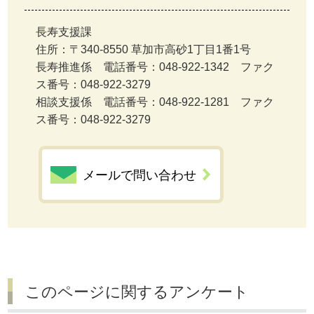
長寿支援課
住所：〒340-8550 草加市高砂1丁目1番1号
長寿推進係 電話番号：048-922-1342 ファク
ス番号：048-922-3279
相談支援係 電話番号：048-922-1281 ファク
ス番号：048-922-3279
メールで問い合わせ
このページに関するアンケート