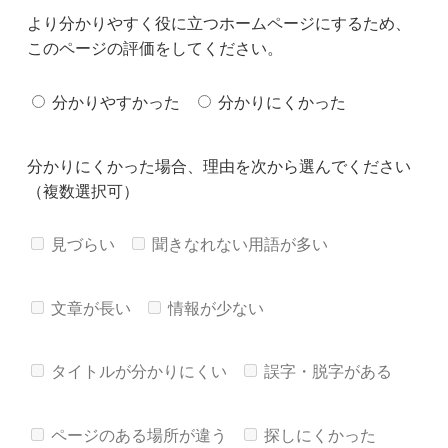
より分かりやすく役に立つホームページにするため、
このページの評価をしてください。
分かりやすかった
分かりにくかった
分かりにくかった場合、理由を次から選んでください
（複数選択可）
見づらい
聞きなれない用語が多い
文章が長い
情報が少ない
タイトルが分かりにくい
誤字・脱字がある
ページのある場所が違う
探しにくかった