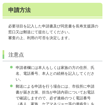
申請方法
必要項目を記入した申請書及び同意書を長寿支援課の
窓口又は郵送にて提出してください。
審査の上、利用の可否を決定します。
注意点
申請者欄には本人もしくは家族の方の住所、氏
名、電話番号、本人との続柄を記入してくださ
い。
郵送による申請を行う場合には、市役所に申請
書が届き次第、担当が申請内容についてお電話
で確認しますので、必ず連絡のつく電話番号
（本人、家族、ケアマネジャー等の連絡先）を