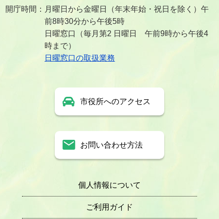
開庁時間：月曜日から金曜日（年末年始・祝日を除く）午
前8時30分から午後5時
日曜窓口（毎月第2 日曜日 午前9時から午後4
時まで）
日曜窓口の取扱業務
市役所へのアクセス
お問い合わせ方法
個人情報について
ご利用ガイド