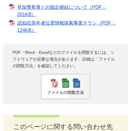
草加警察署との協定締結について（PDF：
201KB）
認知症高年者位置情報探索事業チラシ（PDF：
124KB）
PDF・Word・Excelなどのファイルを閲覧するには、ソ
フトウェアが必要な場合があります。詳細は「ファイル
の閲覧方法」を確認してください。
ファイルの閲覧方法
このページに関する問い合わせ先