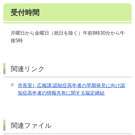
受付時間
月曜日から金曜日（祝日を除く）午前8時30分から午
後5時
関連リンク
市長室）広報課:認知症高年者の早期発見に向け認
知症高年者の情報共有に関する協定締結
関連ファイル