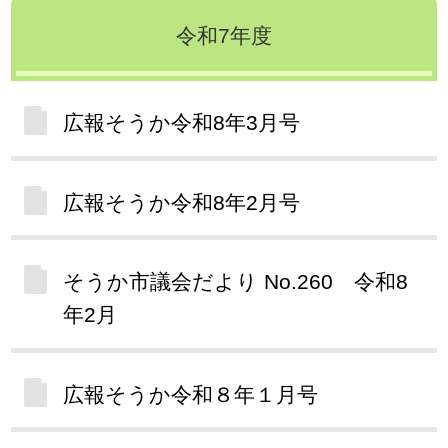
令和7年度
広報そうか令和8年3月号
広報そうか令和8年2月号
そうか市議会だより No.260 令和8
年2月
広報そうか令和８年１月号