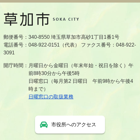
郵便番号：340-8550 埼玉県草加市高砂1丁目1番1号
電話番号：048-922-0151（代表） ファクス番号：048-922-
3091
開庁時間：月曜日から金曜日（年末年始・祝日を除く）午
前8時30分から午後5時
日曜窓口（毎月第2 日曜日 午前9時から午後4
時まで）
日曜窓口の取扱業務
市役所へのアクセス