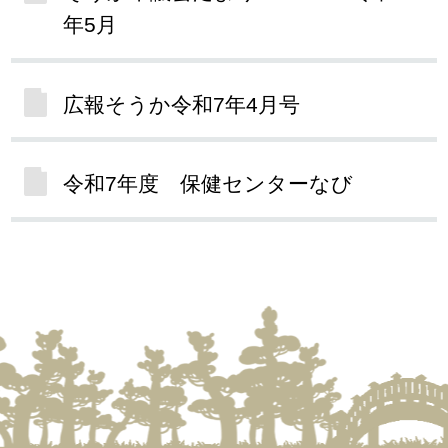
年5月
広報そうか令和7年4月号
令和7年度 保健センターなび