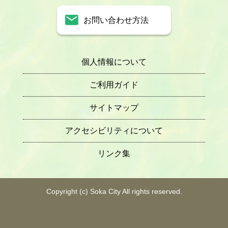
お問い合わせ方法
個人情報について
ご利用ガイド
サイトマップ
アクセシビリティについて
リンク集
Copyright (c) Soka City All rights reserved.