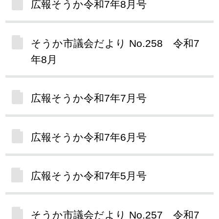
広報そうか令和7年8月号
そうか市議会だより No.258 令和7
年8月
広報そうか令和7年7月号
広報そうか令和7年6月号
広報そうか令和7年5月号
そうか市議会だより No.257 令和7