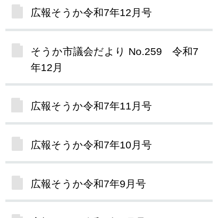
広報そうか令和7年12月号
そうか市議会だより No.259 令和7
年12月
広報そうか令和7年11月号
広報そうか令和7年10月号
広報そうか令和7年9月号