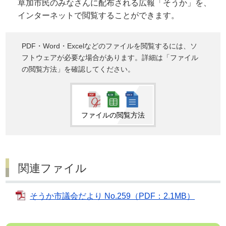
草加市民のみなさんに配布される広報「そうか」を、
インターネットで閲覧することができます。
PDF・Word・Excelなどのファイルを閲覧するには、ソ
フトウェアが必要な場合があります。詳細は「ファイル
の閲覧方法」を確認してください。
ファイルの閲覧方法
関連ファイル
そうか市議会だより No.259（PDF：2.1MB）