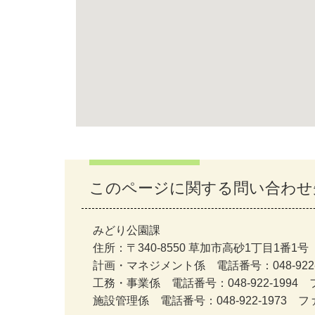
このページに関する問い合わせ
みどり公園課
住所：〒340-8550 草加市高砂1丁目1番1号
計画・マネジメント係 電話番号：048-922-1
工務・事業係 電話番号：048-922-1994 フ
施設管理係 電話番号：048-922-1973 ファ