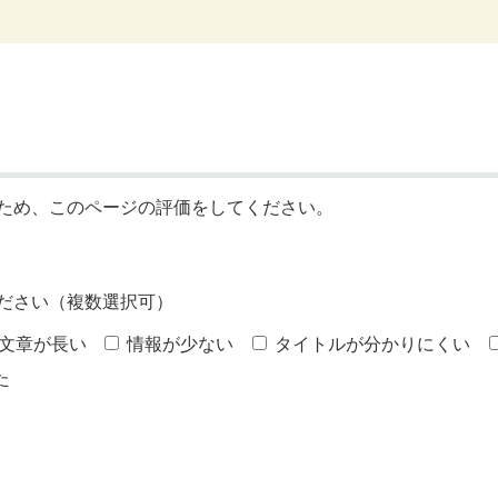
ため、このページの評価をしてください。
ださい（複数選択可）
文章が長い
情報が少ない
タイトルが分かりにくい
た