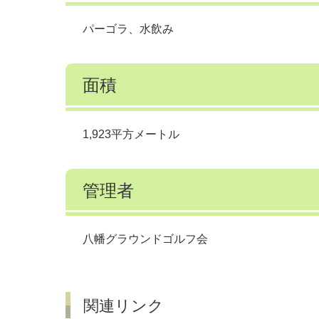
パーゴラ、水飲み
面積
1,923平方メートル
管理者
八幡グラウンドゴルフ会
関連リンク