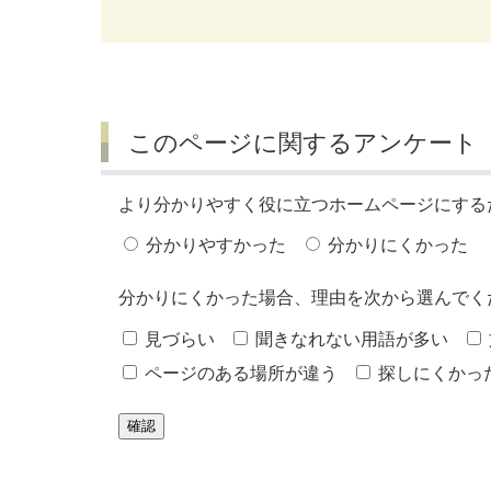
このページに関するアンケート
より分かりやすく役に立つホームページにする
分かりやすかった
分かりにくかった
分かりにくかった場合、理由を次から選んでく
見づらい
聞きなれない用語が多い
ページのある場所が違う
探しにくかっ