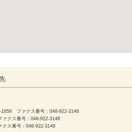
先
858 ファクス番号：048-922-3148
ァクス番号：048-922-3148
クス番号：048-922-3148