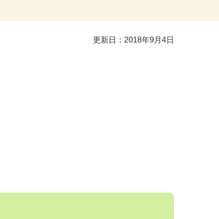
更新日：2018年9月4日