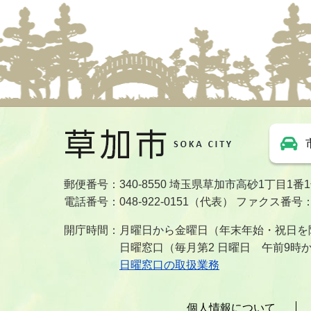
郵便番号：340-8550 埼玉県草加市高砂1丁目1番
電話番号：048-922-0151（代表） ファクス番号：04
開庁時間：月曜日から金曜日（年末年始・祝日を除
日曜窓口（毎月第2 日曜日 午前9時
日曜窓口の取扱業務
個人情報について