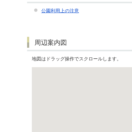
公園利用上の注意
周辺案内図
地図はドラッグ操作でスクロールします。