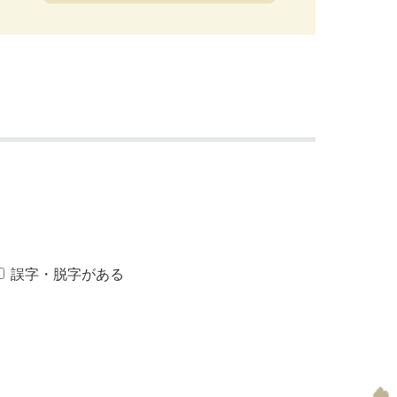
誤字・脱字がある