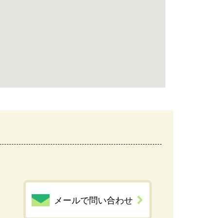
メールで問い合わせ