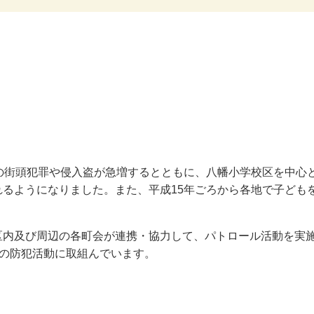
の街頭犯罪や侵入盗が急増するとともに、八幡小学校区を中心
るようになりました。また、平成15年ごろから各地で子ども
区内及び周辺の各町会が連携・協力して、パトロール活動を実
夜の防犯活動に取組んでいます。