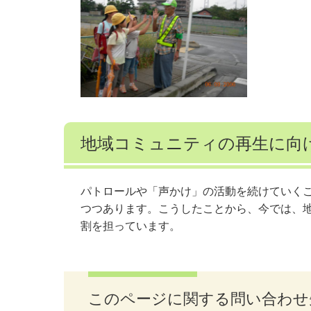
地域コミュニティの再生に向
パトロールや「声かけ」の活動を続けていく
つつあります。こうしたことから、今では、
割を担っています。
このページに関する問い合わせ