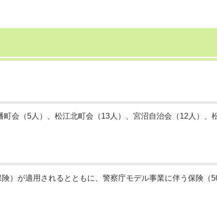
幡町会（5人）、松江北町会（13人）、宮沼自治会（12人）、
険）が適用されるとともに、警察庁モデル事業に伴う保険（5