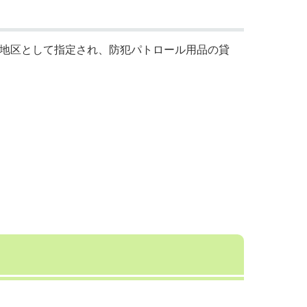
施地区として指定され、防犯パトロール用品の貸