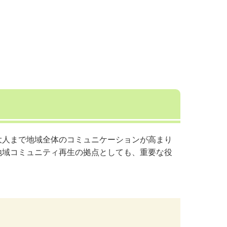
大人まで地域全体のコミュニケーションが高まり
地域コミュニティ再生の拠点としても、重要な役