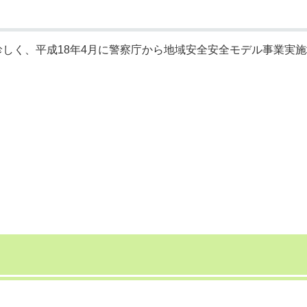
しく、平成18年4月に警察庁から地域安全安全モデル事業実