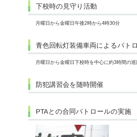
下校時の見守り活動
月曜日から金曜日午後2時から4時30分
青色回転灯装備車両によるパトロ
月曜日から金曜日下校時を中心に約3時間の巡
防犯講習会を随時開催
PTAとの合同パトロールの実施