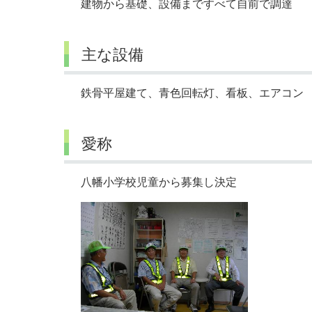
建物から基礎、設備まですべて自前で調達
主な設備
鉄骨平屋建て、青色回転灯、看板、エアコン
愛称
八幡小学校児童から募集し決定