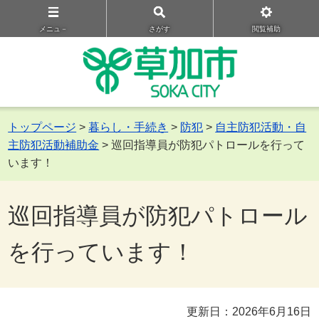
メニュ－
さがす
閲覧補助
トップページ
>
暮らし・手続き
>
防犯
>
自主防犯活動・自
主防犯活動補助金
> 巡回指導員が防犯パトロールを行って
います！
巡回指導員が防犯パトロール
を行っています！
更新日：2026年6月16日