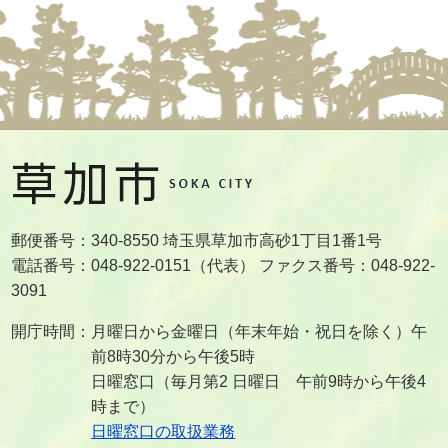
郵便番号：340-8550 埼玉県草加市高砂1丁目1番1号
電話番号：048-922-0151（代表） ファクス番号：048-922-
3091
開庁時間：月曜日から金曜日（年末年始・祝日を除く）午
前8時30分から午後5時
日曜窓口（毎月第2 日曜日 午前9時から午後4
時まで）
日曜窓口の取扱業務