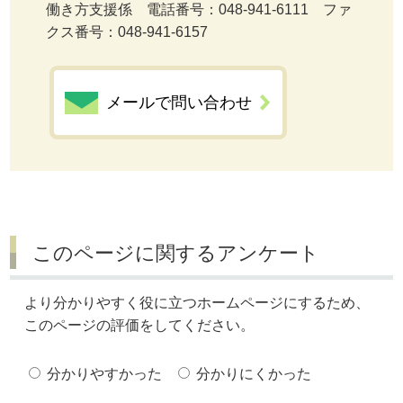
働き方支援係 電話番号：048-941-6111 ファ
クス番号：048-941-6157
メールで問い合わせ
このページに関するアンケート
より分かりやすく役に立つホームページにするため、
このページの評価をしてください。
分かりやすかった
分かりにくかった