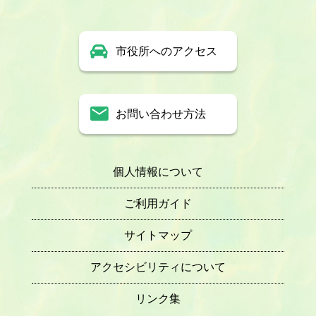
市役所へのアクセス
お問い合わせ方法
個人情報について
ご利用ガイド
サイトマップ
アクセシビリティについて
リンク集