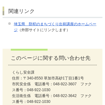
関連リンク
埼玉県 防犯のまちづくり出前講座のホームペー
ジ
（外部サイトにリンクします）
このページに関する問い合わせ先
くらし安全課
住所：〒340-8550 草加市高砂1丁目1番1号
市民安全係 電話番号：048-922-3607 ファク
ス番号：048-922-1030
生活衛生係 電話番号：048-922-3642 ファク
ス番号：048-922-1030