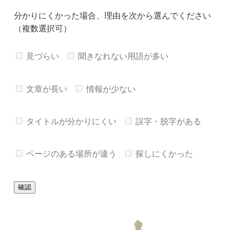
分かりにくかった場合、理由を次から選んでください
（複数選択可）
見づらい
聞きなれない用語が多い
文章が長い
情報が少ない
タイトルが分かりにくい
誤字・脱字がある
ページのある場所が違う
探しにくかった