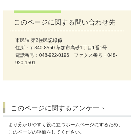
このページに関する問い合わせ先
市民課 第2住民記録係
住所：〒340-8550 草加市高砂1丁目1番1号
電話番号：048-922-0196 ファクス番号：048-
920-1501
このページに関するアンケート
より分かりやすく役に立つホームページにするため、
このページの評価をしてください。