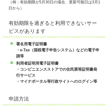
（例：有効期限が5月30日の場合、更新可能日は3月1
日から）
有効期限を過ぎると利用できないサー
ビスがあります
署名用電子証明書
・e‐Tax（国税電子申告システム）などの電子申
請等
利用者証明用電子証明書
・コンビニエンスストアでの住民票等証明書発
行サービス
・マイナポータル等行政サイトへのログイン等
申請方法