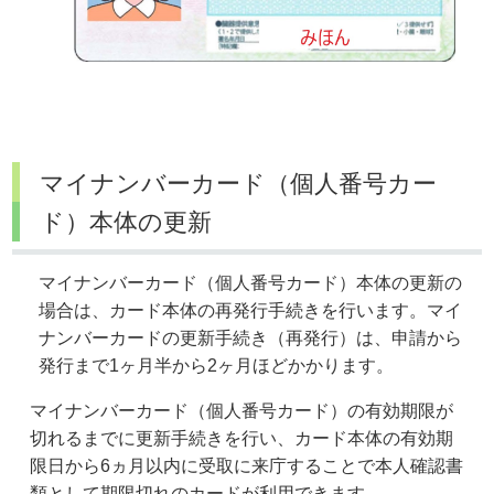
マイナンバーカード（個人番号カー
ド）本体の更新
マイナンバーカード（個人番号カード）本体の更新の
場合は、カード本体の再発行手続きを行います。マイ
ナンバーカードの更新手続き（再発行）は、申請から
発行まで1ヶ月半から2ヶ月ほどかかります。
マイナンバーカード（個人番号カード）の有効期限が
切れるまでに更新手続きを行い、カード本体の有効期
限日から6ヵ月以内に受取に来庁することで本人確認書
類として期限切れのカードが利用できます。