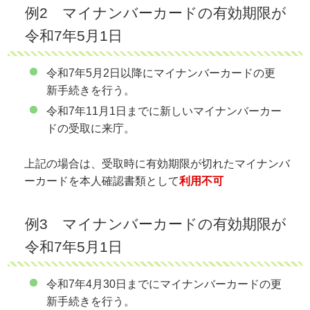
例2 マイナンバーカードの有効期限が
令和7年5月1日
令和7年5月2日以降にマイナンバーカードの更
新手続きを行う。
令和7年11月1日までに新しいマイナンバーカー
ドの受取に来庁。
上記の場合は、受取時に有効期限が切れたマイナンバ
ーカードを本人確認書類として
利用不可
例3 マイナンバーカードの有効期限が
令和7年5月1日
令和7年4月30日までにマイナンバーカードの更
新手続きを行う。