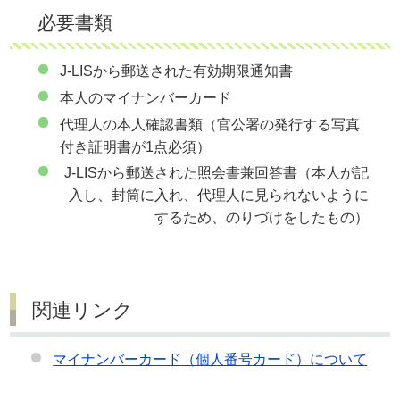
必要書類
J-LISから郵送された有効期限通知書
本人のマイナンバーカード
代理人の本人確認書類（官公署の発行する写真
付き証明書が1点必須）
J-LISから郵送された照会書兼回答書（本人が記
入し、封筒に入れ、代理人に見られないように
するため、のりづけをしたもの）
関連リンク
マイナンバーカード（個人番号カード）について