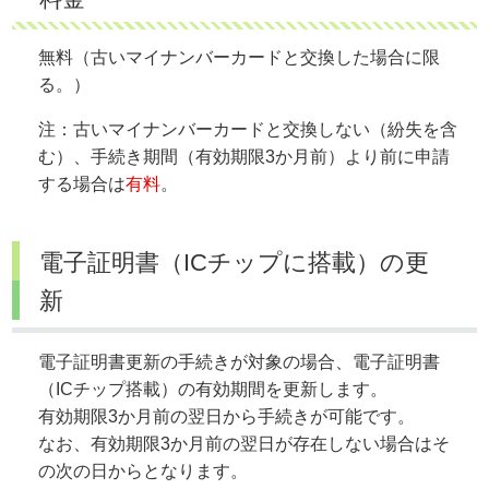
無料（古いマイナンバーカードと交換した場合に限
る。）
注：古いマイナンバーカードと交換しない（紛失を含
む）、手続き期間（有効期限3か月前）より前に申請
する場合は
有料
。
電子証明書（ICチップに搭載）の更
新
電子証明書更新の手続きが対象の場合、電子証明書
（ICチップ搭載）の有効期間を更新します。
有効期限3か月前の翌日から手続きが可能です。
なお、有効期限3か月前の翌日が存在しない場合はそ
の次の日からとなります。