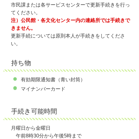
市民課または各サービスセンターで更新手続きを行っ
てください。
注）公民館・各文化センター内の連絡所では手続きで
きません。
更新手続については原則本人が手続きをしてくださ
い。
持ち物
有効期限通知書（青い封筒）
マイナンバーカード
手続き可能時間
月曜日から金曜日
午前8時30分から午後5時まで