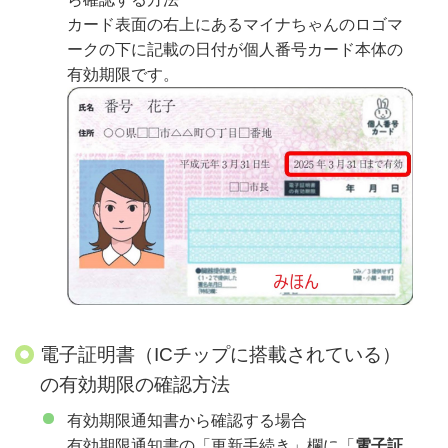
カード表面の右上にあるマイナちゃんのロゴマ
ークの下に記載の日付が個人番号カード本体の
有効期限です。
電子証明書（ICチップに搭載されている）
の有効期限の確認方法
有効期限通知書から確認する場合
有効期限通知書の「更新手続き」欄に「
電子証