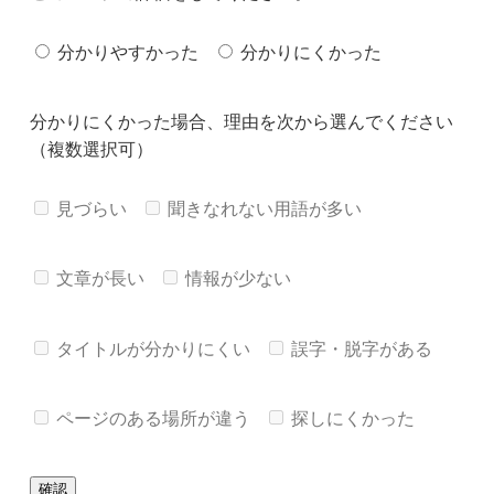
分かりやすかった
分かりにくかった
分かりにくかった場合、理由を次から選んでください
（複数選択可）
見づらい
聞きなれない用語が多い
文章が長い
情報が少ない
タイトルが分かりにくい
誤字・脱字がある
ページのある場所が違う
探しにくかった