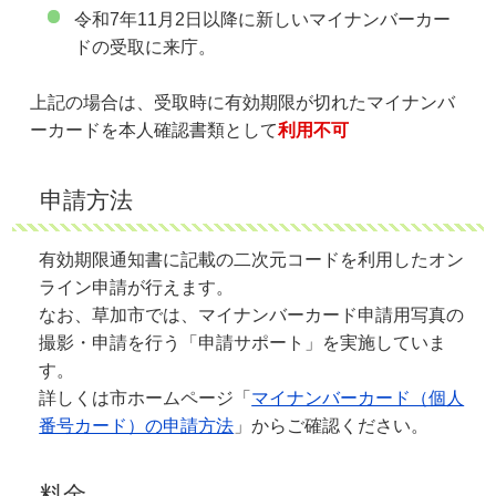
令和7年11月2日以降に新しいマイナンバーカー
ドの受取に来庁。
上記の場合は、受取時に有効期限が切れたマイナンバ
ーカードを本人確認書類として
利用不可
申請方法
有効期限通知書に記載の二次元コードを利用したオン
ライン申請が行えます。
なお、草加市では、マイナンバーカード申請用写真の
撮影・申請を行う「申請サポート」を実施していま
す。
詳しくは市ホームページ「
マイナンバーカード（個人
番号カード）の申請方法
」からご確認ください。
料金