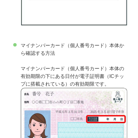
マイナンバーカード（個人番号カード）本体か
ら確認する方法
マイナンバーカード（個人番号カード）本体の
有効期限の下にある日付が電子証明書（ICチッ
プに搭載されている）の有効期限です。