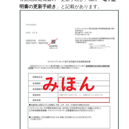
明書の更新手続き
」と記載があります。