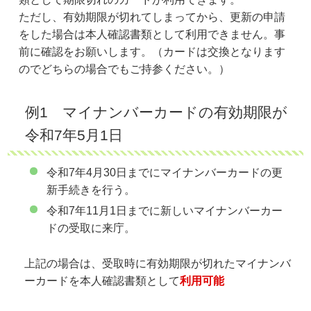
ただし、有効期限が切れてしまってから、更新の申請
をした場合は本人確認書類として利用できません。事
前に確認をお願いします。（カードは交換となります
のでどちらの場合でもご持参ください。）
例1 マイナンバーカードの有効期限が
令和7年5月1日
令和7年4月30日までにマイナンバーカードの更
新手続きを行う。
令和7年11月1日までに新しいマイナンバーカー
ドの受取に来庁。
上記の場合は、受取時に有効期限が切れたマイナンバ
ーカードを本人確認書類として
利用可能