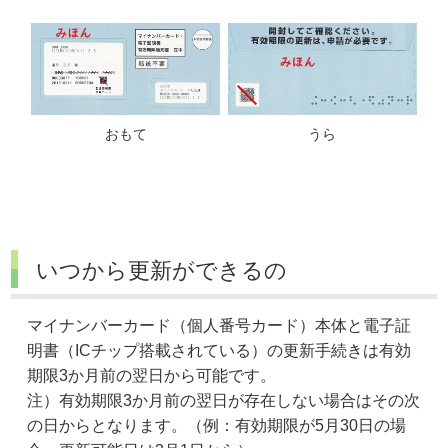
うら
おもて
いつから更新ができるの
マイナンバーカード（個人番号カード）本体と電子証
明書（ICチップ搭載されている）の更新手続きは有効
期限3か月前の翌日から可能です。
注）有効期限3か月前の翌日が存在しない場合はその次
の日からとなります。（例：有効期限が5月30日の場