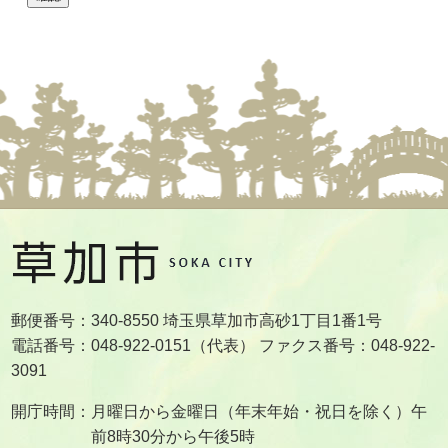
郵便番号：340-8550 埼玉県草加市高砂1丁目1番1号
電話番号：048-922-0151（代表） ファクス番号：048-922-
3091
開庁時間：月曜日から金曜日（年末年始・祝日を除く）午
前8時30分から午後5時