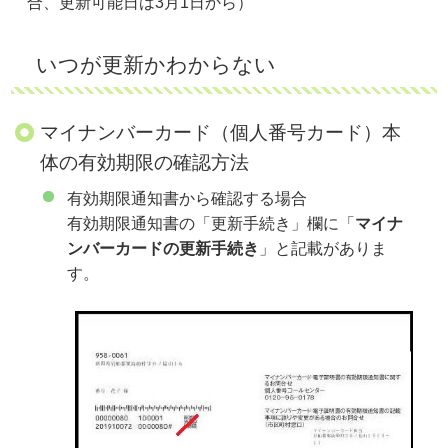
合、更新可能日は3月1日から）
いつが更新かわからない
マイナンバーカード（個人番号カード）本
体の有効期限の確認方法
有効期限通知書から確認する場合
有効期限通知書の「更新手続き」欄に「
マイナ
ンバーカードの更新手続き
」と記載がありま
す。