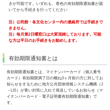
きが可能です。いずれも、青色の有効期限通知書が届
いてから手続きを行ってください
注）公民館・各文化センター内の連絡所では手続きで
きません。
注）毎月第2日曜窓口は大変混雑しております。可能
な方は平日のお手続きをお勧めします。
有効期限通知書とは
有効期限通知書とは、マイナンバーカード（個人番号
カード）有効期限満了日の概ね3ヶ月前の方に対してお
知らせをするために地方公共団体情報システム機構（J
－LIS）が青い封筒に入れて発送しているお知らせ（マ
イナンバーカード・電子証明書有効期限通知書）で
す。