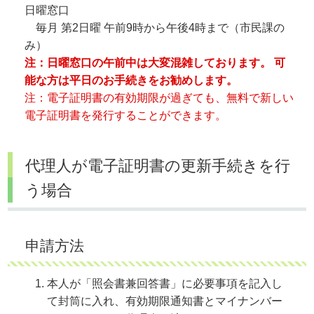
日曜窓口
毎月 第2日曜 午前9時から午後4時まで（市民課の
み）
注：日曜窓口の午前中は大変混雑しております。 可
能な方は平日のお手続きをお勧めします。
注：電子証明書の有効期限が過ぎても、無料で新しい
電子証明書を発行することができます。
代理人が電子証明書の更新手続きを行
う場合
申請方法
本人が「照会書兼回答書」に必要事項を記入し
て封筒に入れ、有効期限通知書とマイナンバー