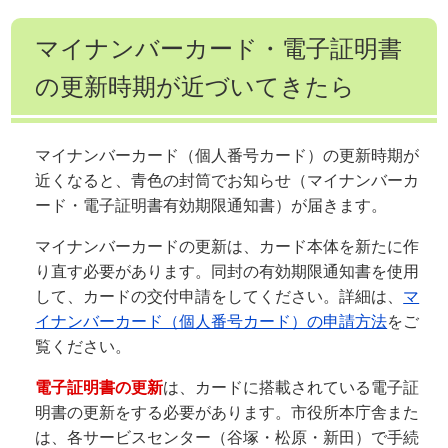
マイナンバーカード・電子証明書
の更新時期が近づいてきたら
マイナンバーカード（個人番号カード）の更新時期が
近くなると、青色の封筒でお知らせ（マイナンバーカ
ード・電子証明書有効期限通知書）が届きます。
マイナンバーカードの更新は、カード本体を新たに作
り直す必要があります。同封の有効期限通知書を使用
して、カードの交付申請をしてください。詳細は、
マ
イナンバーカード（個人番号カード）の申請方法
をご
覧ください。
電子証明書の更新
は、カードに搭載されている電子証
明書の更新をする必要があります。市役所本庁舎また
は、各サービスセンター（谷塚・松原・新田）で手続