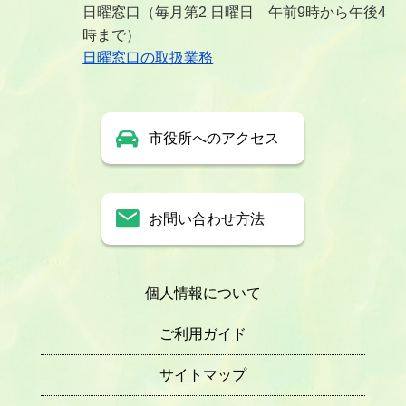
日曜窓口（毎月第2 日曜日 午前9時から午後4
時まで）
日曜窓口の取扱業務
市役所へのアクセス
お問い合わせ方法
個人情報について
ご利用ガイド
サイトマップ