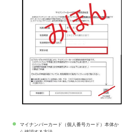
マイナンバーカード（個人番号カード）本体か
ら確認する方法