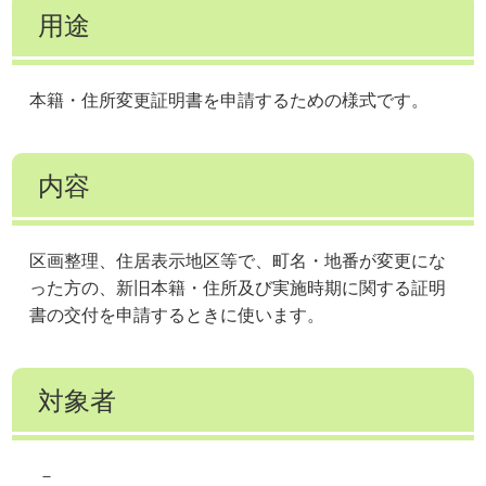
用途
本籍・住所変更証明書を申請するための様式です。
内容
区画整理、住居表示地区等で、町名・地番が変更にな
った方の、新旧本籍・住所及び実施時期に関する証明
書の交付を申請するときに使います。
対象者
－