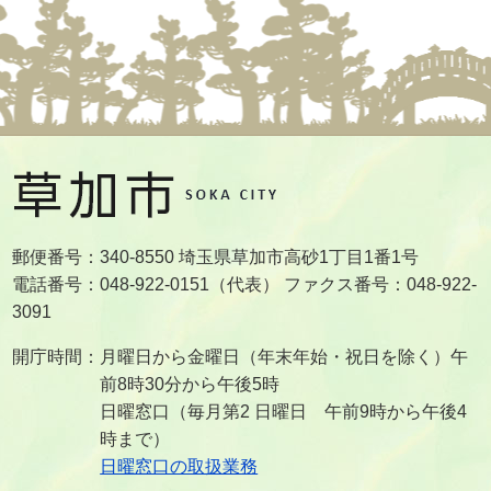
郵便番号：340-8550 埼玉県草加市高砂1丁目1番1号
電話番号：048-922-0151（代表） ファクス番号：048-922-
3091
開庁時間：月曜日から金曜日（年末年始・祝日を除く）午
前8時30分から午後5時
日曜窓口（毎月第2 日曜日 午前9時から午後4
時まで）
日曜窓口の取扱業務