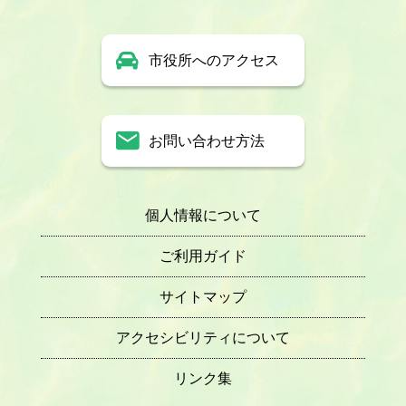
市役所へのアクセス
お問い合わせ方法
個人情報について
ご利用ガイド
サイトマップ
アクセシビリティについて
リンク集