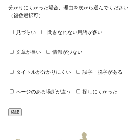
分かりにくかった場合、理由を次から選んでください
（複数選択可）
見づらい
聞きなれない用語が多い
文章が長い
情報が少ない
タイトルが分かりにくい
誤字・脱字がある
ページのある場所が違う
探しにくかった