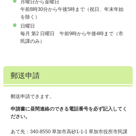
月曜日から金曜日
午前8時30分から午後5時まで（祝日、年末年始
を除く）
日曜日
毎月 第2 日曜日 午前9時から午後4時まで（市
民課のみ）
郵送申請
郵送申請できます。
申請書に昼間連絡のできる電話番号を必ず記入してく
ださい。
あて先：340-8550 草加市高砂1-1-1 草加市役所市民課