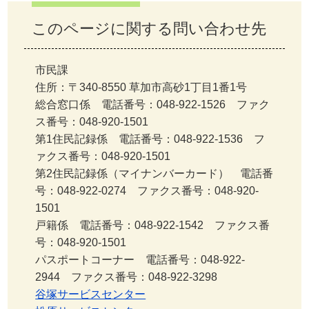
このページに関する問い合わせ先
市民課
住所：〒340-8550 草加市高砂1丁目1番1号
総合窓口係 電話番号：048-922-1526 ファク
ス番号：048-920-1501
第1住民記録係 電話番号：048-922-1536 フ
ァクス番号：048-920-1501
第2住民記録係（マイナンバーカード） 電話番
号：048-922-0274 ファクス番号：048-920-
1501
戸籍係 電話番号：048-922-1542 ファクス番
号：048-920-1501
パスポートコーナー 電話番号：048-922-
2944 ファクス番号：048-922-3298
谷塚サービスセンター