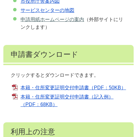
市役所庁舎案内図
サービスセンターの地図
申請用紙ホームページの案内
（外部サイトにリ
ンクします）
申請書ダウンロード
クリックするとダウンロードできます。
本籍・住所変更証明交付申請書（PDF：50KB）
本籍・住所変更証明交付申請書（記入例）
（PDF：68KB）
利用上の注意