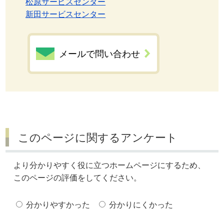
松原サービスセンター
新田サービスセンター
メールで問い合わせ
このページに関するアンケート
より分かりやすく役に立つホームページにするため、
このページの評価をしてください。
分かりやすかった
分かりにくかった