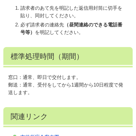
請求者のあて先を明記した返信用封筒に切手を
貼り、同封してください。
必ず請求者の連絡先
（昼間連絡のできる電話番
号等）
を明記してください。
標準処理時間（期間）
窓口：通常、即日で交付します。
郵送：通常、受付をしてから1週間から10日程度で発
送します。
関連リンク