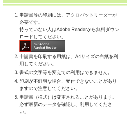
申請書等の印刷には、アクロバットリーダーが
必要です。
持っていない人はAdobe Readerから無料ダウン
ロードしてください。
申請書を印刷する用紙は、A4サイズの白紙を利
用してください。
書式の文字等を変えての利用はできません。
印刷が不鮮明な場合、受付できないことがあり
ますので注意してください。
申請書（様式）は変更されることがあります。
必ず最新のデータを確認し、利用してくださ
い。