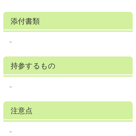
添付書類
－
持参するもの
－
注意点
－