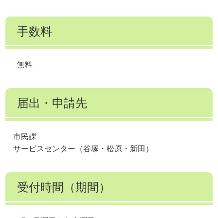
手数料
無料
届出・申請先
市民課
サービスセンター（谷塚・松原・新田）
受付時間（期間）