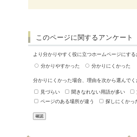
このページに関するアンケート
より分かりやすく役に立つホームページにする
分かりやすかった
分かりにくかった
分かりにくかった場合、理由を次から選んでく
見づらい
聞きなれない用語が多い
ページのある場所が違う
探しにくかっ