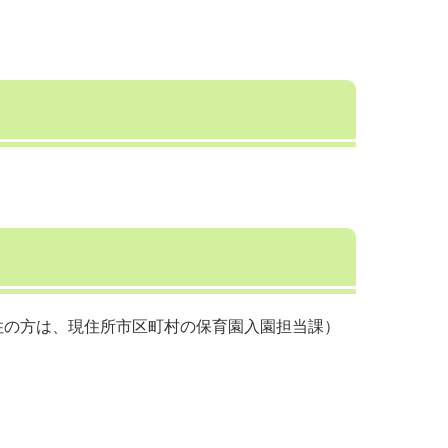
住の方は、現住所市区町村の保育園入園担当課）