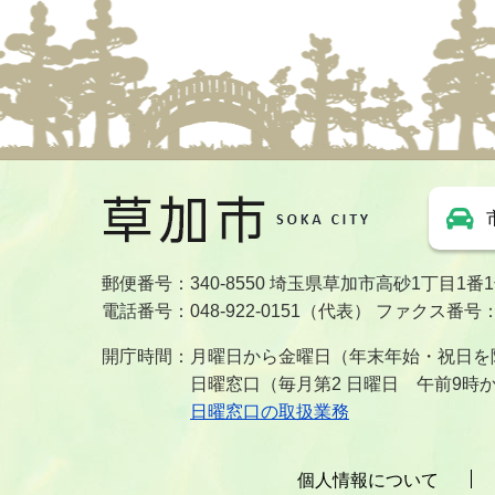
郵便番号：340-8550 埼玉県草加市高砂1丁目1番
電話番号：048-922-0151（代表） ファクス番号：04
開庁時間：月曜日から金曜日（年末年始・祝日を除
日曜窓口（毎月第2 日曜日 午前9時
日曜窓口の取扱業務
個人情報について