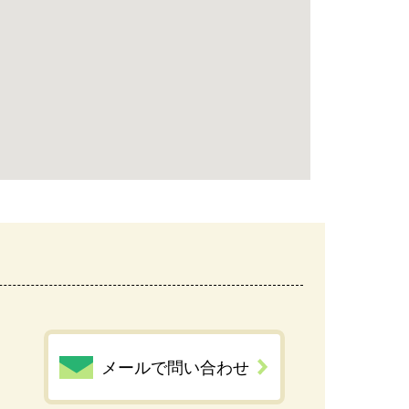
メールで問い合わせ