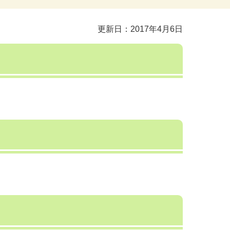
更新日：2017年4月6日