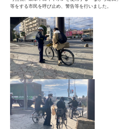
等をする市民を呼び止め、警告等を行いました。