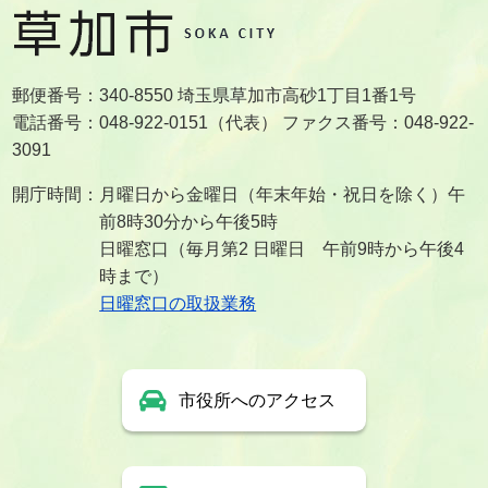
郵便番号：340-8550 埼玉県草加市高砂1丁目1番1号
電話番号：048-922-0151（代表） ファクス番号：048-922-
3091
開庁時間：月曜日から金曜日（年末年始・祝日を除く）午
前8時30分から午後5時
日曜窓口（毎月第2 日曜日 午前9時から午後4
時まで）
日曜窓口の取扱業務
市役所へのアクセス