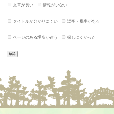
文章が長い
情報が少ない
タイトルが分かりにくい
誤字・脱字がある
ページのある場所が違う
探しにくかった