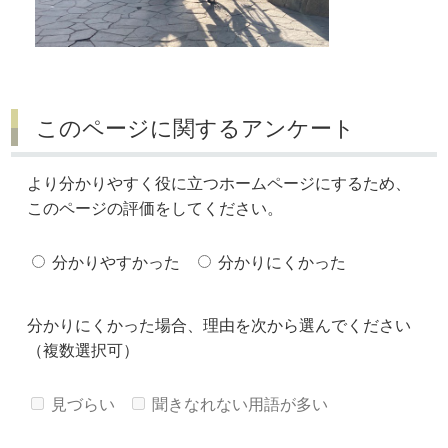
このページに関するアンケート
より分かりやすく役に立つホームページにするため、
このページの評価をしてください。
分かりやすかった
分かりにくかった
分かりにくかった場合、理由を次から選んでください
（複数選択可）
見づらい
聞きなれない用語が多い