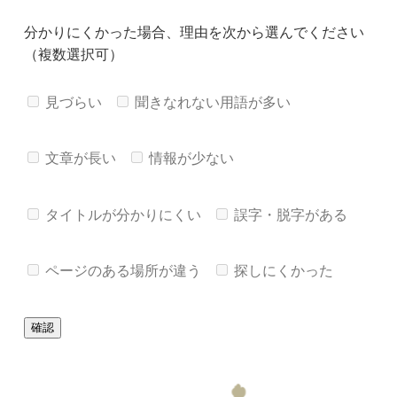
分かりにくかった場合、理由を次から選んでください
（複数選択可）
見づらい
聞きなれない用語が多い
文章が長い
情報が少ない
タイトルが分かりにくい
誤字・脱字がある
ページのある場所が違う
探しにくかった