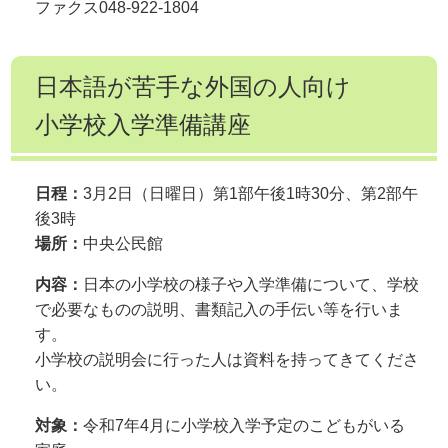
ファクス048-922-1804
日本語が苦手な外国の人向け
小学校入学準備講座
日程：
3月2日（日曜日）第1部午後1時30分、第2部午
後3時
場所：
中央公民館
内容：
日本の小学校の様子や入学準備について、学校
で必要なものの説明、書類記入の手伝い等を行いま
す。
小学校の説明会に行った人は資料を持ってきてくださ
い。
対象：
令和7年4月に小学校入学予定のこどもがいる