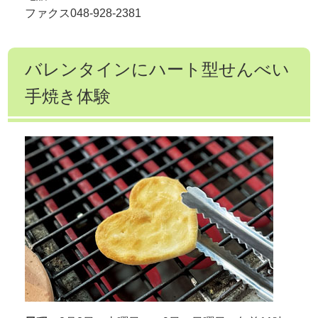
ファクス048-928-2381
バレンタインにハート型せんべい
手焼き体験