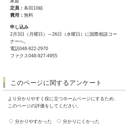
家庭
定員：
各回10組
費用：
無料
申し込み
2月3日（月曜日）～26日（水曜日）に国際相談コー
ナーへ。
電話048-922-2970
ファクス048-927-4955
このページに関するアンケート
より分かりやすく役に立つホームページにするため、
このページの評価をしてください。
分かりやすかった
分かりにくかった