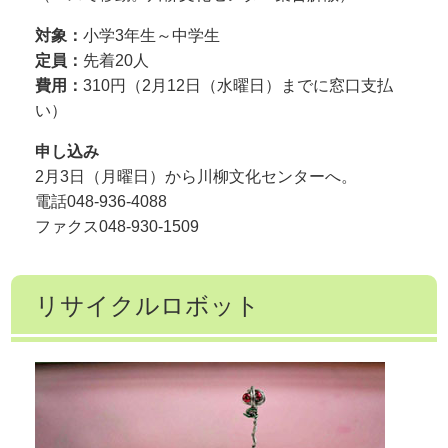
対象：
小学3年生～中学生
定員：
先着20人
費用：
310円（2月12日（水曜日）までに窓口支払
い）
申し込み
2月3日（月曜日）から川柳文化センターへ。
電話048-936-4088
ファクス048-930-1509
リサイクルロボット