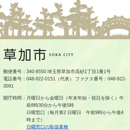
郵便番号：340-8550 埼玉県草加市高砂1丁目1番1号
電話番号：048-922-0151（代表） ファクス番号：048-922-
3091
開庁時間：月曜日から金曜日（年末年始・祝日を除く）午
前8時30分から午後5時
日曜窓口（毎月第2 日曜日 午前9時から午後4
時まで）
日曜窓口の取扱業務