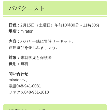
パパクエスト
日程：
2月15日（土曜日）午前10時30分～11時30分
場所：
miraton
内容：
パパと一緒に冒険サーキット。
運動遊びを楽しみましょう。
対象：
未就学児と保護者
費用：
無料
問い合わせ
miratonへ。
電話048-941-0031
ファクス048-951-1818