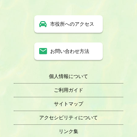
市役所へのアクセス
お問い合わせ方法
個人情報について
ご利用ガイド
サイトマップ
アクセシビリティについて
リンク集