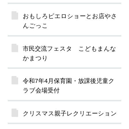
おもしろピエロショーとお店やさ
んごっこ
市民交流フェスタ こどもまんな
かまつり
令和7年4月保育園・放課後児童ク
ラブ会場受付
クリスマス親子レクリエーション