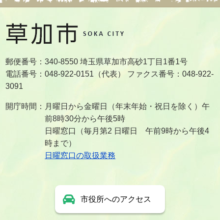
郵便番号：340-8550 埼玉県草加市高砂1丁目1番1号
電話番号：048-922-0151（代表） ファクス番号：048-922-
3091
開庁時間：月曜日から金曜日（年末年始・祝日を除く）午
前8時30分から午後5時
日曜窓口（毎月第2 日曜日 午前9時から午後4
時まで）
日曜窓口の取扱業務
市役所へのアクセス