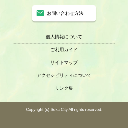
お問い合わせ方法
個人情報について
ご利用ガイド
サイトマップ
アクセシビリティについて
リンク集
Copyright (c) Soka City All rights reserved.