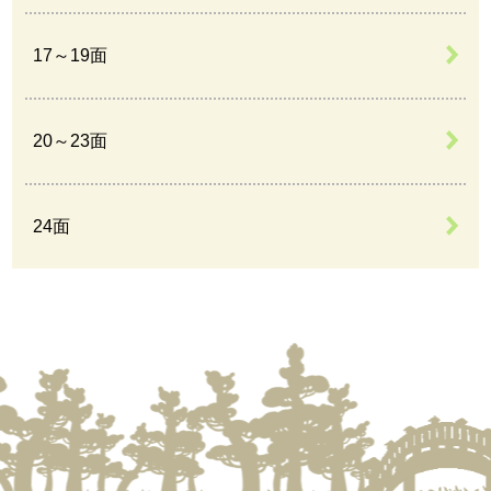
17～19面
20～23面
24面