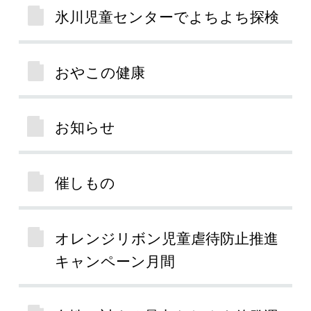
氷川児童センターでよちよち探検
おやこの健康
お知らせ
催しもの
オレンジリボン児童虐待防止推進
キャンペーン月間