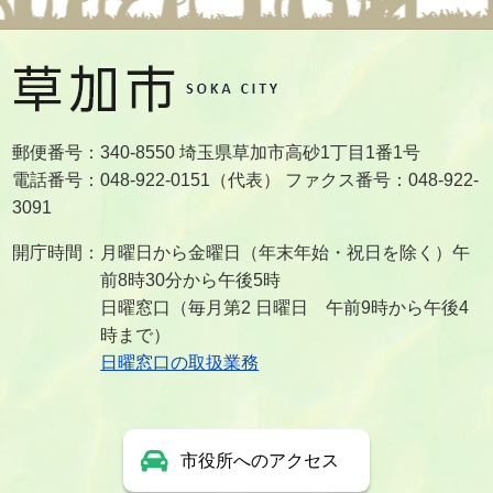
郵便番号：340-8550 埼玉県草加市高砂1丁目1番1号
電話番号：048-922-0151（代表） ファクス番号：048-922-
3091
開庁時間：月曜日から金曜日（年末年始・祝日を除く）午
前8時30分から午後5時
日曜窓口（毎月第2 日曜日 午前9時から午後4
時まで）
日曜窓口の取扱業務
市役所へのアクセス