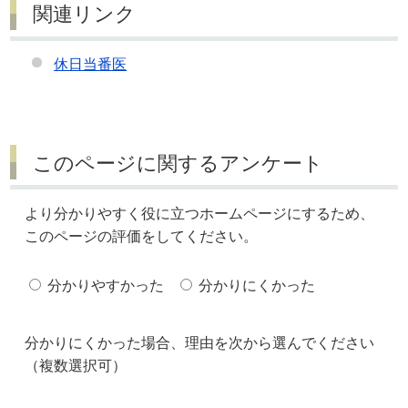
関連リンク
休日当番医
このページに関するアンケート
より分かりやすく役に立つホームページにするため、
このページの評価をしてください。
分かりやすかった
分かりにくかった
分かりにくかった場合、理由を次から選んでください
（複数選択可）