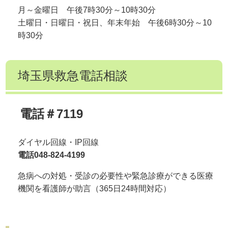
月～金曜日 午後7時30分～10時30分
土曜日・日曜日・祝日、年末年始 午後6時30分～10
時30分
埼玉県救急電話相談
電話＃7119
ダイヤル回線・IP回線
電話048-824-4199
急病への対処・受診の必要性や緊急診療ができる医療
機関を看護師が助言（365日24時間対応）