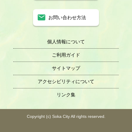
お問い合わせ方法
個人情報について
ご利用ガイド
サイトマップ
アクセシビリティについて
リンク集
Copyright (c) Soka City All rights reserved.