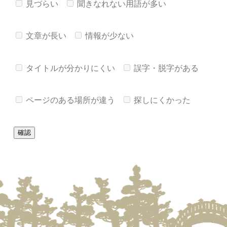
見づらい
聞きなれない用語が多い
文章が長い
情報が少ない
タイトルが分かりにくい
誤字・脱字がある
ページのある場所が違う
探しにくかった