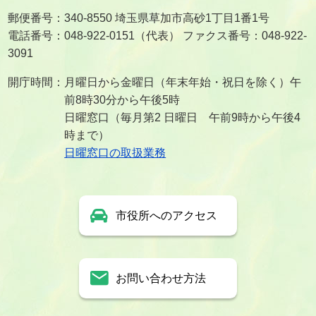
郵便番号：340-8550 埼玉県草加市高砂1丁目1番1号
電話番号：048-922-0151（代表） ファクス番号：048-922-
3091
開庁時間：月曜日から金曜日（年末年始・祝日を除く）午
前8時30分から午後5時
日曜窓口（毎月第2 日曜日 午前9時から午後4
時まで）
日曜窓口の取扱業務
市役所へのアクセス
お問い合わせ方法