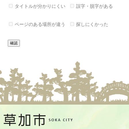
タイトルが分かりにくい
誤字・脱字がある
ページのある場所が違う
探しにくかった