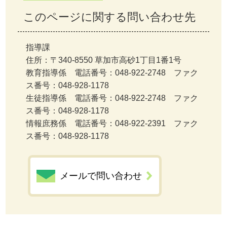
このページに関する問い合わせ先
指導課
住所：〒340-8550 草加市高砂1丁目1番1号
教育指導係 電話番号：048-922-2748 ファク
ス番号：048-928-1178
生徒指導係 電話番号：048-922-2748 ファク
ス番号：048-928-1178
情報庶務係 電話番号：048-922-2391 ファク
ス番号：048-928-1178
メールで問い合わせ