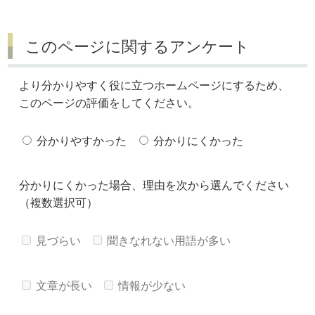
このページに関するアンケート
より分かりやすく役に立つホームページにするため、
このページの評価をしてください。
分かりやすかった
分かりにくかった
分かりにくかった場合、理由を次から選んでください
（複数選択可）
見づらい
聞きなれない用語が多い
文章が長い
情報が少ない