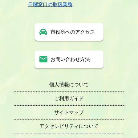
日曜窓口の取扱業務
市役所へのアクセス
お問い合わせ方法
個人情報について
ご利用ガイド
サイトマップ
アクセシビリティについて