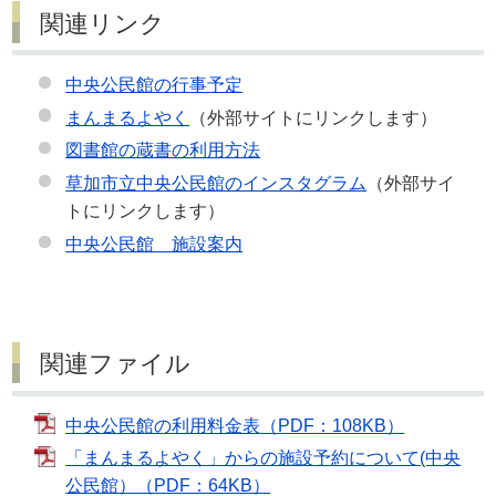
関連リンク
中央公民館の行事予定
まんまるよやく
（外部サイトにリンクします）
図書館の蔵書の利用方法
草加市立中央公民館のインスタグラム
（外部サイ
トにリンクします）
中央公民館 施設案内
関連ファイル
中央公民館の利用料金表（PDF：108KB）
「まんまるよやく」からの施設予約について(中央
公民館）（PDF：64KB）