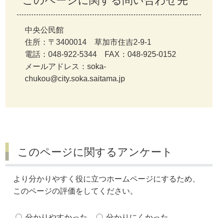
このページに関する問い合わせ先
中央公民館
住所：〒3400014 草加市住吉2-9-1
電話：048-922-5344 FAX：048-925-0152
メールアドレス：soka-
chukou@city.soka.saitama.jp
このページに関するアンケート
より分かりやすく役に立つホームページにするため、
このページの評価をしてください。
分かりやすかった
分かりにくかった