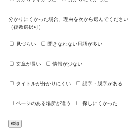
分かりにくかった場合、理由を次から選んでください
（複数選択可）
見づらい
聞きなれない用語が多い
文章が長い
情報が少ない
タイトルが分かりにくい
誤字・脱字がある
ページのある場所が違う
探しにくかった