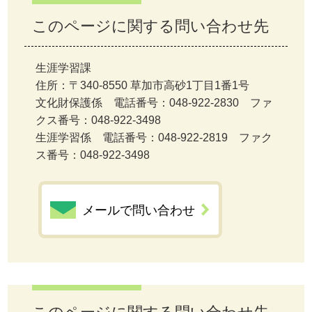
このページに関する問い合わせ先
生涯学習課
住所：〒340-8550 草加市高砂1丁目1番1号
文化財保護係 電話番号：048-922-2830 ファ
クス番号：048-922-3498
生涯学習係 電話番号：048-922-2819 ファク
ス番号：048-922-3498
メールで問い合わせ