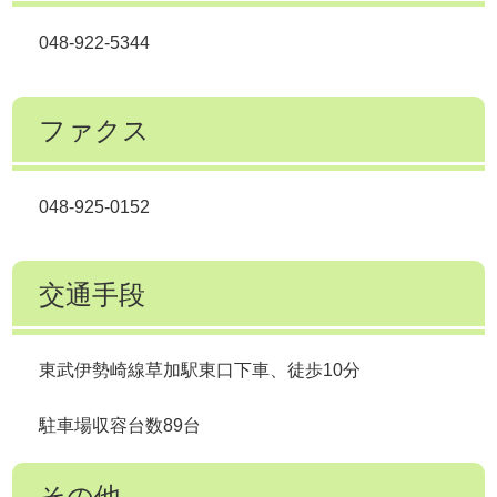
048-922-5344
ファクス
048-925-0152
交通手段
東武伊勢崎線草加駅東口下車、徒歩10分
駐車場収容台数89台
その他