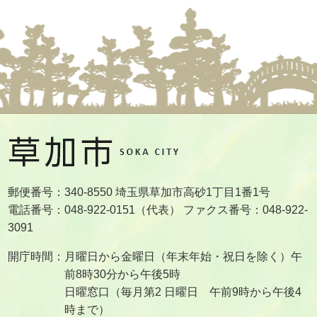
郵便番号：340-8550 埼玉県草加市高砂1丁目1番1号
電話番号：048-922-0151（代表） ファクス番号：048-922-
3091
開庁時間：月曜日から金曜日（年末年始・祝日を除く）午
前8時30分から午後5時
日曜窓口（毎月第2 日曜日 午前9時から午後4
時まで）