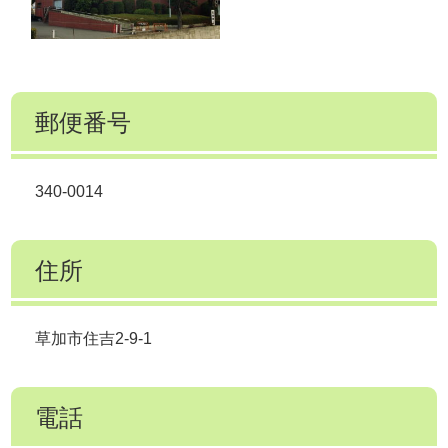
郵便番号
340-0014
住所
草加市住吉2-9-1
電話