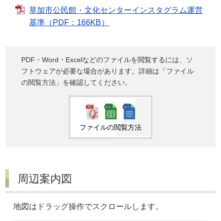
草加市公民館・文化センターインスタグラム運営
基準（PDF：166KB）
PDF・Word・Excelなどのファイルを閲覧するには、ソ
フトウェアが必要な場合があります。詳細は「ファイル
の閲覧方法」を確認してください。
ファイルの閲覧方法
周辺案内図
地図はドラッグ操作でスクロールします。