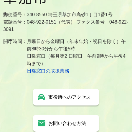
郵便番号：340-8550 埼玉県草加市高砂1丁目1番1号
電話番号：048-922-0151（代表） ファクス番号：048-922-
3091
開庁時間：月曜日から金曜日（年末年始・祝日を除く）午
前8時30分から午後5時
日曜窓口（毎月第2 日曜日 午前9時から午後4
時まで）
日曜窓口の取扱業務
市役所へのアクセス
お問い合わせ方法