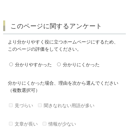
このページに関するアンケート
より分かりやすく役に立つホームページにするため、
このページの評価をしてください。
分かりやすかった
分かりにくかった
分かりにくかった場合、理由を次から選んでください
（複数選択可）
見づらい
聞きなれない用語が多い
文章が長い
情報が少ない