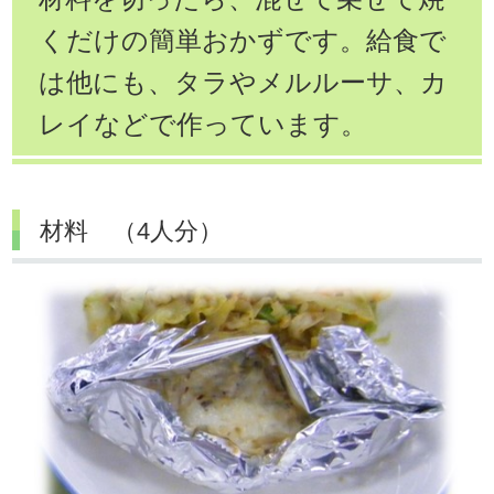
くだけの簡単おかずです。給食で
は他にも、タラやメルルーサ、カ
レイなどで作っています。
材料 （4人分）