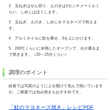
2 玉ねぎはせん切り、えのきは2センチメートルく
らい、しめじはほぐします。
3 玉ねぎ、えのき、しめじをマヨネーズで和えま
す。
4 アルミホイルに鮭を乗せ、3を上にかけます。
5 200℃くらいに余熱したオーブンで、火が通るま
で焼きます。（20～25分くらい）
調理のポイント
給食では写真のように上を開けて包んで焼いています
が、ご家庭では包み焼きもおすすめです。
「鮭のマヨネーズ焼き」レシピPDF