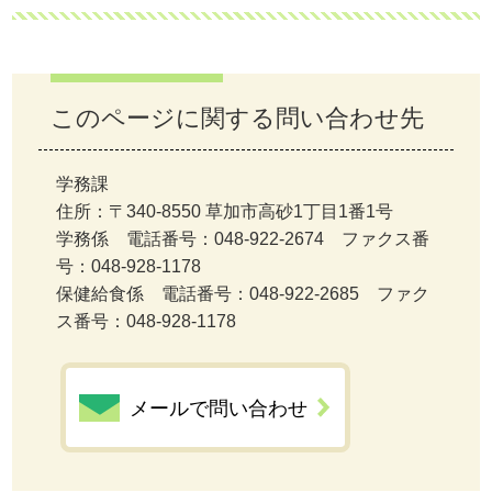
このページに関する問い合わせ先
学務課
住所：〒340-8550 草加市高砂1丁目1番1号
学務係 電話番号：048-922-2674 ファクス番
号：048-928-1178
保健給食係 電話番号：048-922-2685 ファク
ス番号：048-928-1178
メールで問い合わせ