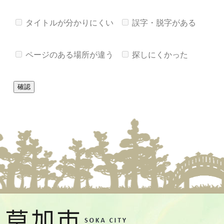
タイトルが分かりにくい
誤字・脱字がある
ページのある場所が違う
探しにくかった