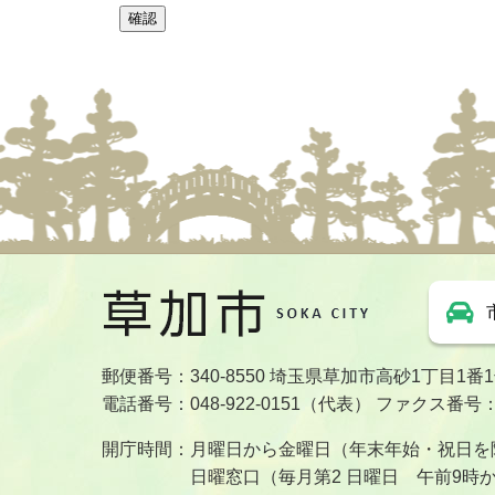
郵便番号：340-8550 埼玉県草加市高砂1丁目1番
電話番号：048-922-0151（代表） ファクス番号：04
開庁時間：月曜日から金曜日（年末年始・祝日を除
日曜窓口（毎月第2 日曜日 午前9時