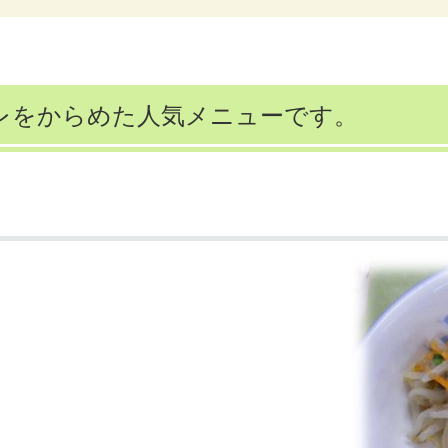
レをからめた人気メニューです。