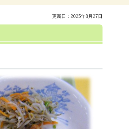
更新日：2025年8月27日