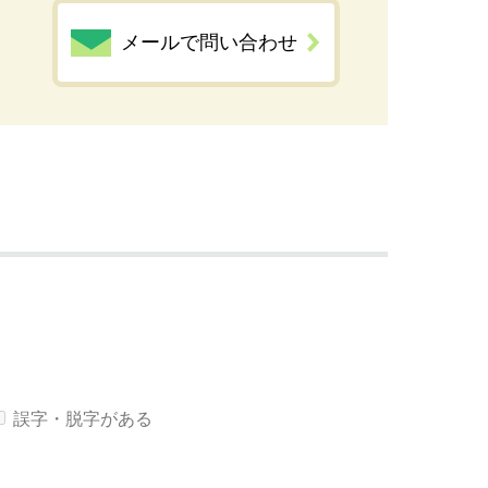
メールで問い合わせ
誤字・脱字がある