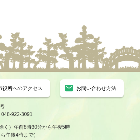
市役所へのアクセス
お問い合わせ方法
1号
8-922-3091
く）午前8時30分から午後5時
から午後4時まで）