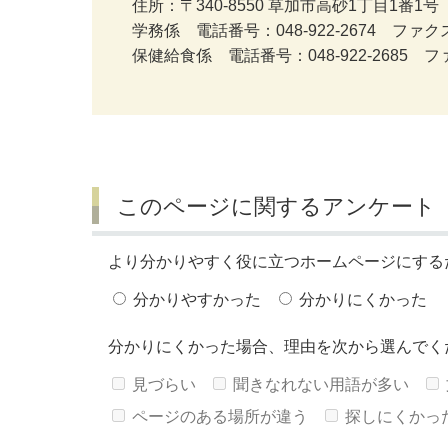
住所：〒340-8550 草加市高砂1丁目1番1号
学務係 電話番号：048-922-2674 ファクス番
保健給食係 電話番号：048-922-2685 ファ
このページに関するアンケート
より分かりやすく役に立つホームページにする
分かりやすかった
分かりにくかった
分かりにくかった場合、理由を次から選んでく
見づらい
聞きなれない用語が多い
ページのある場所が違う
探しにくかっ