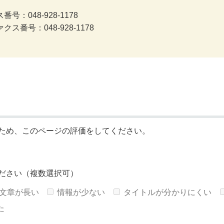
号：048-928-1178
クス番号：048-928-1178
ため、このページの評価をしてください。
ださい（複数選択可）
文章が長い
情報が少ない
タイトルが分かりにくい
た