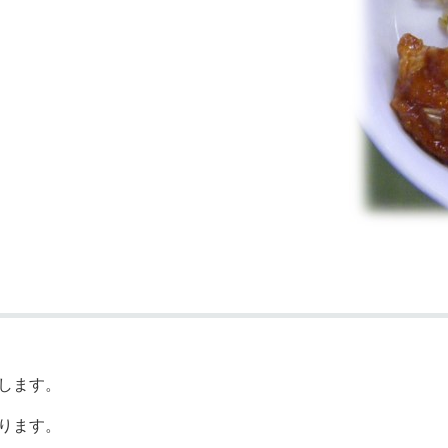
します。
ります。