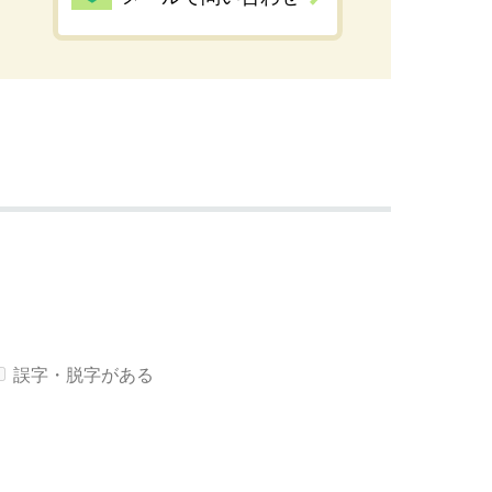
誤字・脱字がある