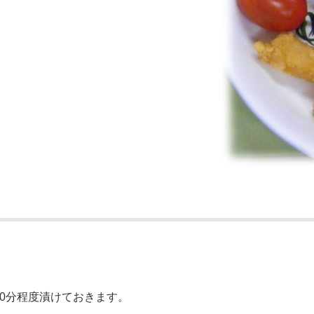
40分程度漬けておきます。