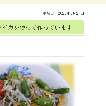
更新日：2025年8月27日
いイカを使って作っています。