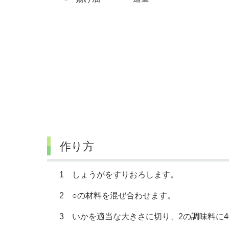
作り方
1 しょうがをすりおろします。
2 ○の材料を混ぜ合わせます。
3 いかを適当な大きさに切り、2の調味料に