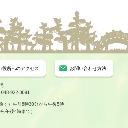
市役所へのアクセス
お問い合わせ方法
1号
8-922-3091
く）午前8時30分から午後5時
から午後4時まで）