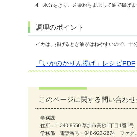
4 水分をきり、片栗粉をまぶして油で揚げま
調理のポイント
イカは、揚げるとき油がはねやすいので、十
「いかのかりん揚げ」レシピPDF
このページに関する問い合わせ
学務課
住所：〒340-8550 草加市高砂1丁目1番1号
学務係 電話番号：048-922-2674 ファクス番