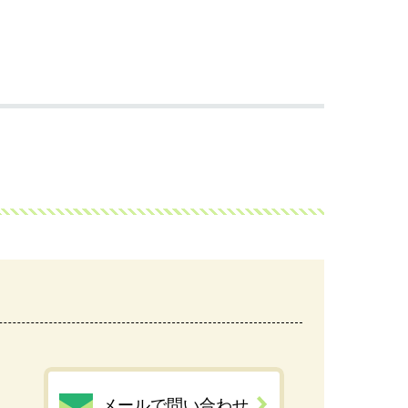
メールで問い合わせ