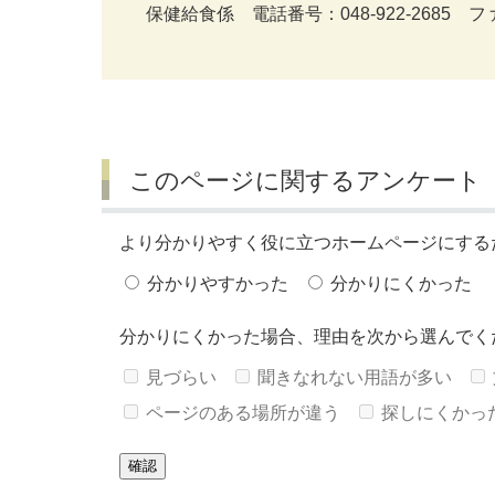
保健給食係 電話番号：048-922-2685 ファ
このページに関するアンケート
より分かりやすく役に立つホームページにする
分かりやすかった
分かりにくかった
分かりにくかった場合、理由を次から選んでく
見づらい
聞きなれない用語が多い
ページのある場所が違う
探しにくかっ