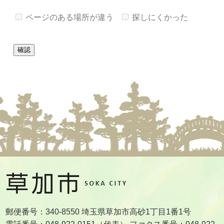
ページのある場所が違う
探しにくかった
郵便番号：340-8550 埼玉県草加市高砂1丁目1番1号