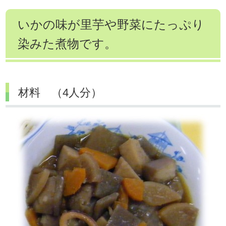
いかの味が里芋や野菜にたっぷり
染みた煮物です。
材料 （4人分）