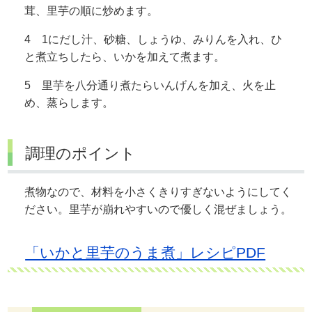
茸、里芋の順に炒めます。
4 1にだし汁、砂糖、しょうゆ、みりんを入れ、ひ
と煮立ちしたら、いかを加えて煮ます。
5 里芋を八分通り煮たらいんげんを加え、火を止
め、蒸らします。
調理のポイント
煮物なので、材料を小さくきりすぎないようにしてく
ださい。里芋が崩れやすいので優しく混ぜましょう。
「いかと里芋のうま煮」レシピPDF