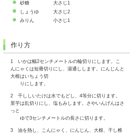
砂糖 大さじ1
しょうゆ 大さじ2
みりん 小さじ1
作り方
1 いかは幅2センチメートルの輪切りにします。こ
んにゃくは短冊切りにし、湯通しします。にんじんと
大根はいちょう切
りにします。
2 干ししいたけは水でもどし、4等分に切ります。
里芋は乱切りにし、塩もみします。さやいんげんはさ
っと
ゆで3センチメートルの長さに切ります。
3 油を熱し、こんにゃく、にんじん、大根、干し椎