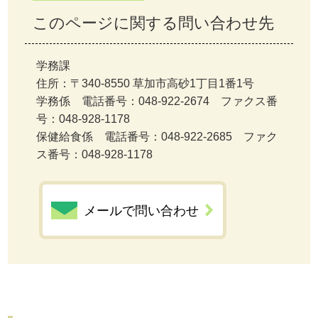
このページに関する問い合わせ先
学務課
住所：〒340-8550 草加市高砂1丁目1番1号
学務係 電話番号：048-922-2674 ファクス番
号：048-928-1178
保健給食係 電話番号：048-922-2685 ファク
ス番号：048-928-1178
メールで問い合わせ