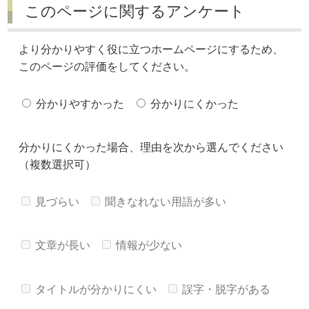
このページに関するアンケート
より分かりやすく役に立つホームページにするため、
このページの評価をしてください。
分かりやすかった
分かりにくかった
分かりにくかった場合、理由を次から選んでください
（複数選択可）
見づらい
聞きなれない用語が多い
文章が長い
情報が少ない
タイトルが分かりにくい
誤字・脱字がある