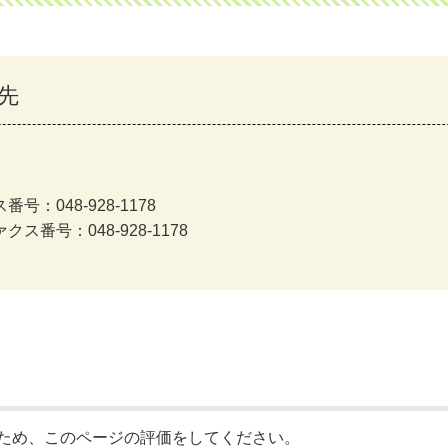
先
号：048-928-1178
クス番号：048-928-1178
ため、このページの評価をしてください。