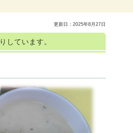
更新日：2025年8月27日
作りしています。