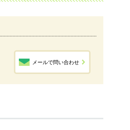
メールで問い合わせ