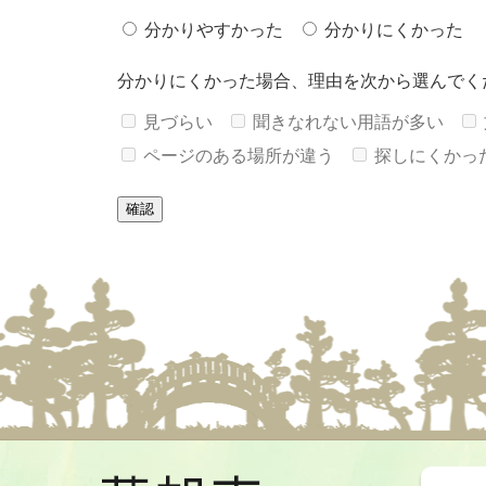
分かりやすかった
分かりにくかった
分かりにくかった場合、理由を次から選んでく
見づらい
聞きなれない用語が多い
ページのある場所が違う
探しにくかっ