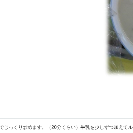
でじっくり炒めます。（20分くらい）牛乳を少しずつ加えてル