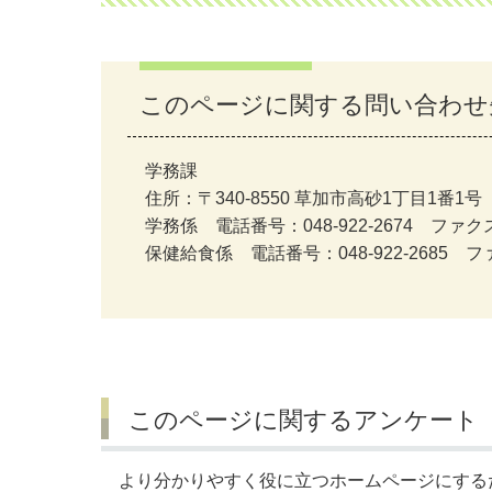
このページに関する問い合わせ
学務課
住所：〒340-8550 草加市高砂1丁目1番1号
学務係 電話番号：048-922-2674 ファクス番
保健給食係 電話番号：048-922-2685 ファ
このページに関するアンケート
より分かりやすく役に立つホームページにする