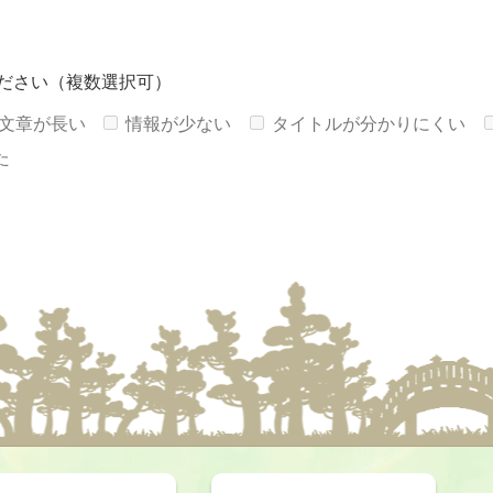
ださい（複数選択可）
文章が長い
情報が少ない
タイトルが分かりにくい
た