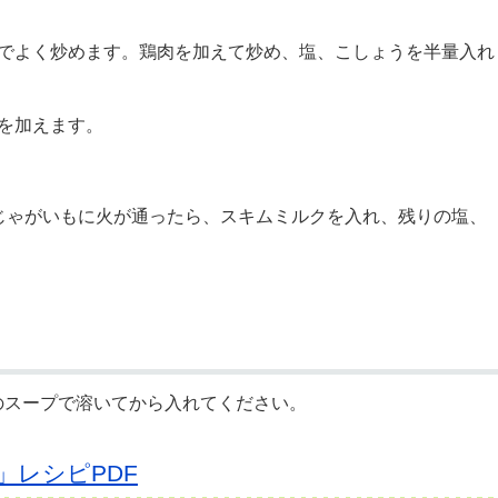
までよく炒めます。鶏肉を加えて炒め、塩、こしょうを半量入れ
を加えます。
じゃがいもに火が通ったら、スキムミルクを入れ、残りの塩、
。
のスープで溶いてから入れてください。
レシピPDF