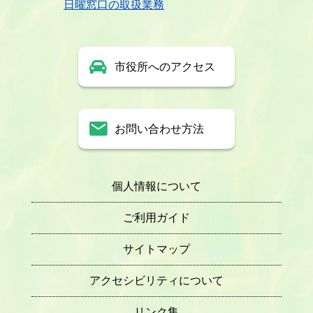
日曜窓口の取扱業務
市役所へのアクセス
お問い合わせ方法
個人情報について
ご利用ガイド
サイトマップ
アクセシビリティについて
リンク集