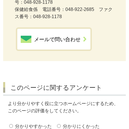
号：048-928-1178
保健給食係 電話番号：048-922-2685 ファク
ス番号：048-928-1178
メールで問い合わせ
このページに関するアンケート
より分かりやすく役に立つホームページにするため、
このページの評価をしてください。
分かりやすかった
分かりにくかった