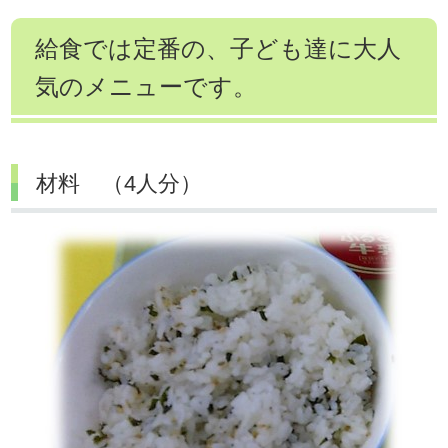
給食では定番の、子ども達に大人
気のメニューです。
材料 （4人分）