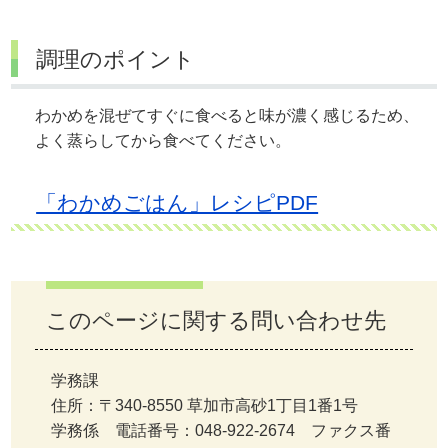
調理のポイント
わかめを混ぜてすぐに食べると味が濃く感じるため、
よく蒸らしてから食べてください。
「わかめごはん」レシピPDF
このページに関する問い合わせ先
学務課
住所：〒340-8550 草加市高砂1丁目1番1号
学務係 電話番号：048-922-2674 ファクス番