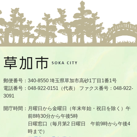
郵便番号：340-8550 埼玉県草加市高砂1丁目1番1号
電話番号：048-922-0151（代表） ファクス番号：048-922-
3091
開庁時間：月曜日から金曜日（年末年始・祝日を除く）午
前8時30分から午後5時
日曜窓口（毎月第2 日曜日 午前9時から午後4
時まで）