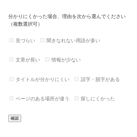
分かりにくかった場合、理由を次から選んでください
（複数選択可）
見づらい
聞きなれない用語が多い
文章が長い
情報が少ない
タイトルが分かりにくい
誤字・脱字がある
ページのある場所が違う
探しにくかった