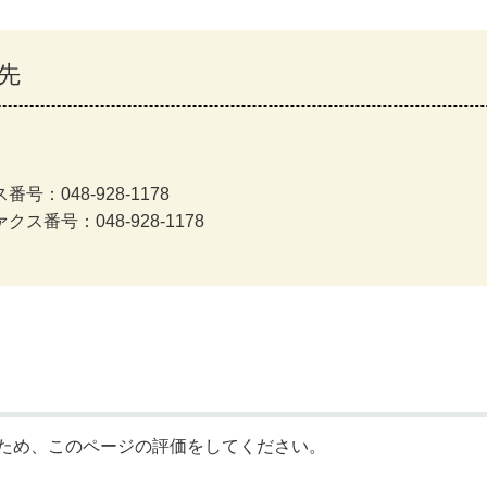
先
号：048-928-1178
クス番号：048-928-1178
ため、このページの評価をしてください。