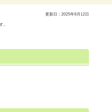
更新日：2025年9月12日
す。