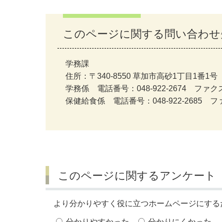
このページに関する問い合わせ
学務課
住所：〒340-8550 草加市高砂1丁目1番1号
学務係 電話番号：048-922-2674 ファクス番
保健給食係 電話番号：048-922-2685 ファ
このページに関するアンケート
より分かりやすく役に立つホームページにする
分かりやすかった
分かりにくかった