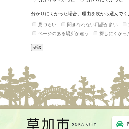
分かりにくかった場合、理由を次から選んでく
見づらい
聞きなれない用語が多い
ページのある場所が違う
探しにくかっ