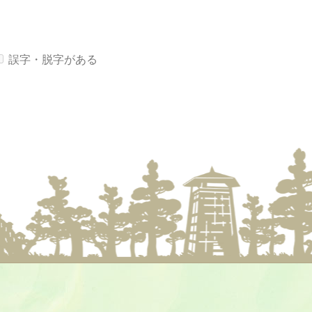
誤字・脱字がある