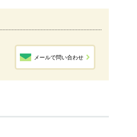
メールで問い合わせ