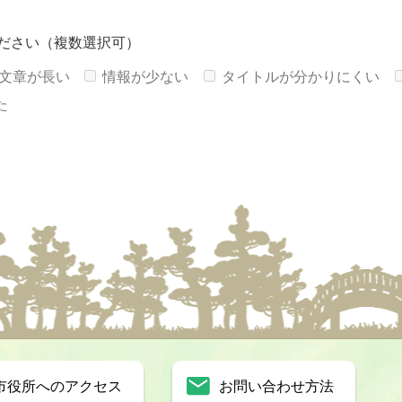
ださい（複数選択可）
文章が長い
情報が少ない
タイトルが分かりにくい
た
市役所へのアクセス
お問い合わせ方法