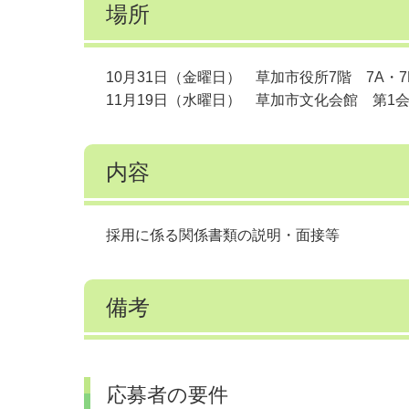
場所
10月31日（金曜日） 草加市役所7階 7A・
11月19日（水曜日） 草加市文化会館 第1
内容
採用に係る関係書類の説明・面接等
備考
応募者の要件