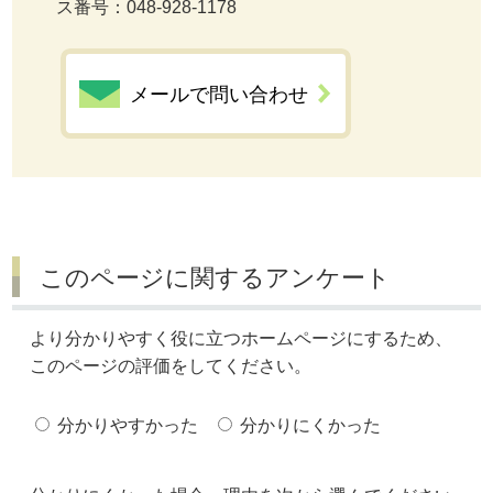
ス番号：048-928-1178
メールで問い合わせ
このページに関するアンケート
より分かりやすく役に立つホームページにするため、
このページの評価をしてください。
分かりやすかった
分かりにくかった