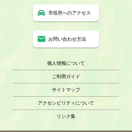
市役所へのアクセス
お問い合わせ方法
個人情報について
ご利用ガイド
サイトマップ
アクセシビリティについて
リンク集