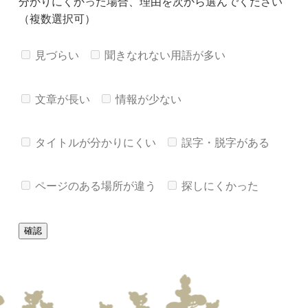
分かりにくかった場合、理由を次から選んでください
（複数選択可）
見づらい
聞きなれない用語が多い
文章が長い
情報が少ない
タイトルが分かりにくい
誤字・脱字がある
ページのある場所が違う
探しにくかった