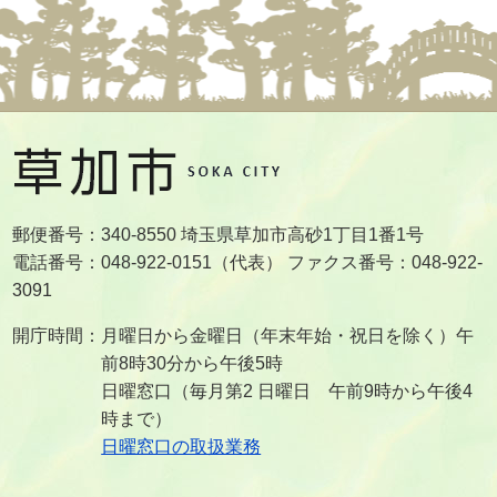
郵便番号：340-8550 埼玉県草加市高砂1丁目1番1号
電話番号：048-922-0151（代表） ファクス番号：048-922-
3091
開庁時間：月曜日から金曜日（年末年始・祝日を除く）午
前8時30分から午後5時
日曜窓口（毎月第2 日曜日 午前9時から午後4
時まで）
日曜窓口の取扱業務