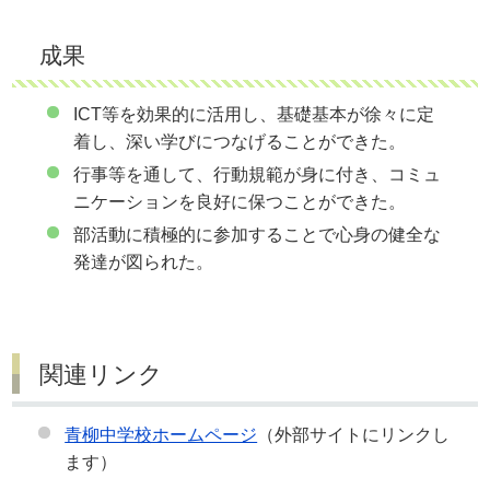
成果
ICT等を効果的に活用し、基礎基本が徐々に定
着し、深い学びにつなげることができた。
行事等を通して、行動規範が身に付き、コミュ
ニケーションを良好に保つことができた。
部活動に積極的に参加することで心身の健全な
発達が図られた。
関連リンク
青柳中学校ホームページ
（外部サイトにリンクし
ます）