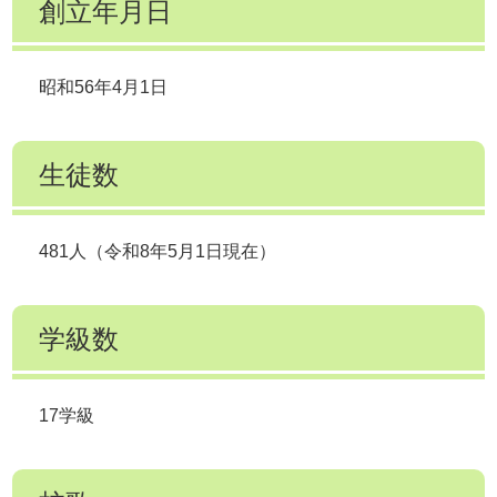
創立年月日
昭和56年4月1日
生徒数
481人（令和8年5月1日現在）
学級数
17学級