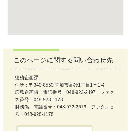
このページに関する問い合わせ先
総務企画課
住所：〒340-8550 草加市高砂1丁目1番1号
庶務企画係 電話番号：048-922-2497 ファク
ス番号：048-928-1178
財務係 電話番号：048-922-2619 ファクス番
号：048-928-1178