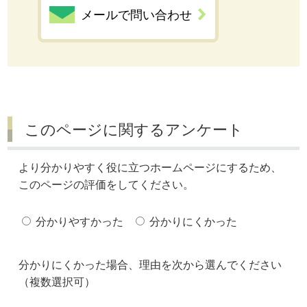
メールで問い合わせ
このページに関するアンケート
より分かりやすく役に立つホームページにするため、
このページの評価をしてください。
分かりやすかった
分かりにくかった
分かりにくかった場合、理由を次から選んでください
（複数選択可）