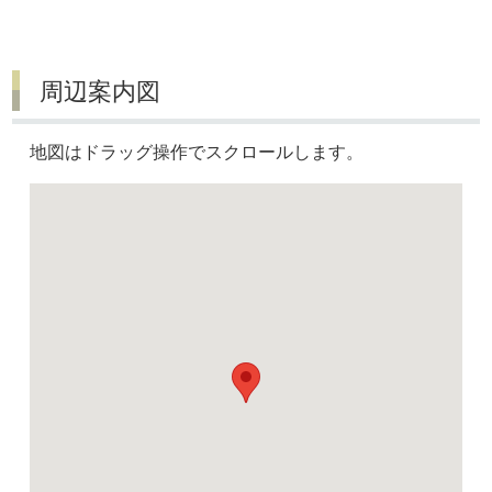
周辺案内図
地図はドラッグ操作でスクロールします。