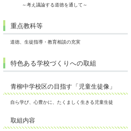
～考え議論する道徳を通して～
重点教科等
道徳、生徒指導・教育相談の充実
特色ある学校づくりへの取組
青柳中学校区の目指す「児童生徒像」
自ら学び、心豊かに、たくましく生きる児童生徒
取組内容