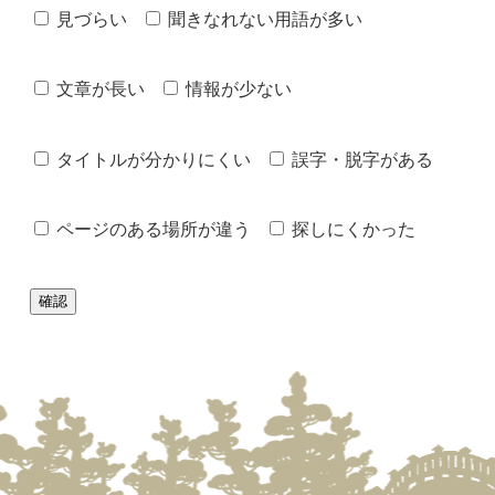
見づらい
聞きなれない用語が多い
文章が長い
情報が少ない
タイトルが分かりにくい
誤字・脱字がある
ページのある場所が違う
探しにくかった