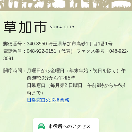
郵便番号：340-8550 埼玉県草加市高砂1丁目1番1号
電話番号：048-922-0151（代表） ファクス番号：048-922-
3091
開庁時間：月曜日から金曜日（年末年始・祝日を除く）午
前8時30分から午後5時
日曜窓口（毎月第2 日曜日 午前9時から午後4
時まで）
日曜窓口の取扱業務
市役所へのアクセス