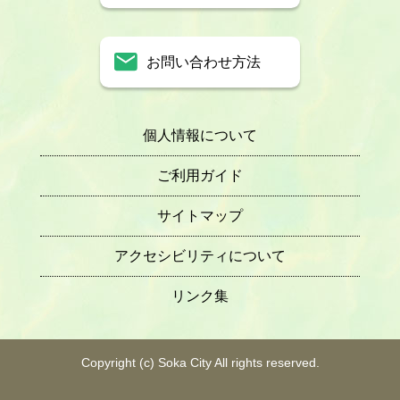
お問い合わせ方法
個人情報について
ご利用ガイド
サイトマップ
アクセシビリティについて
リンク集
Copyright (c) Soka City All rights reserved.