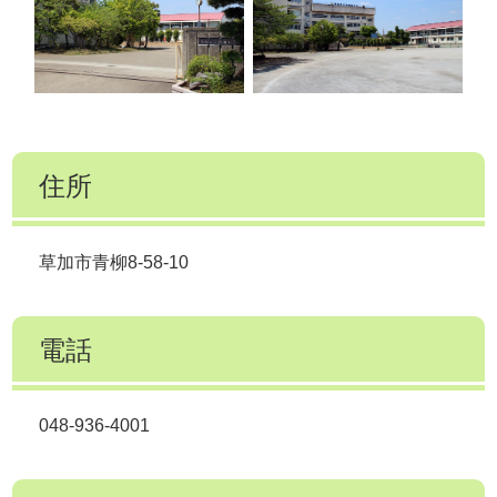
住所
草加市青柳8-58-10
電話
048-936-4001