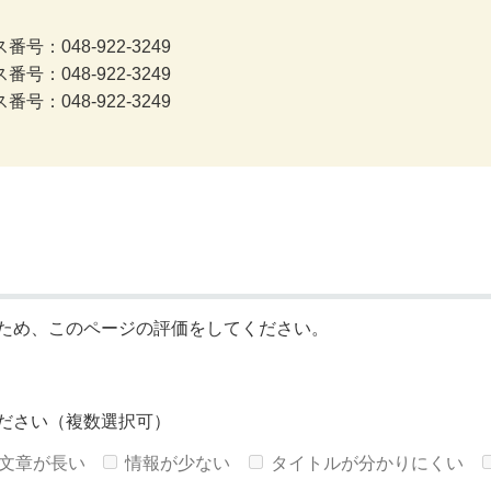
号：048-922-3249
号：048-922-3249
号：048-922-3249
ため、このページの評価をしてください。
ださい（複数選択可）
文章が長い
情報が少ない
タイトルが分かりにくい