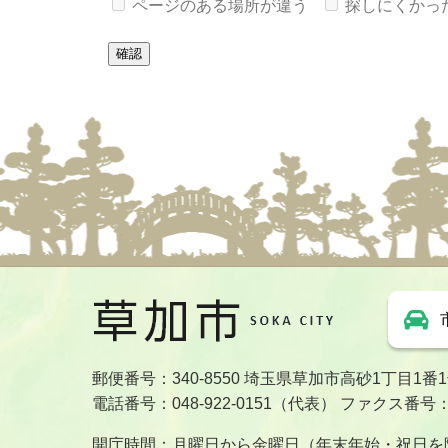
ページのある場所が違う
探しにくかっ
郵便番号：340-8550 埼玉県草加市高砂1丁目1番
電話番号：048-922-0151（代表） ファクス番号：04
開庁時間：月曜日から金曜日（年末年始・祝日を除