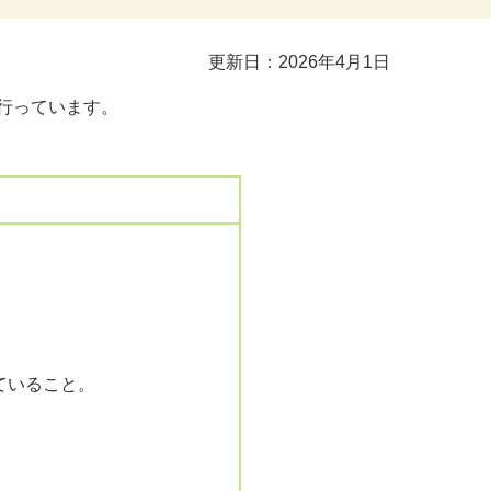
更新日：2026年4月1日
行っています。
ていること。