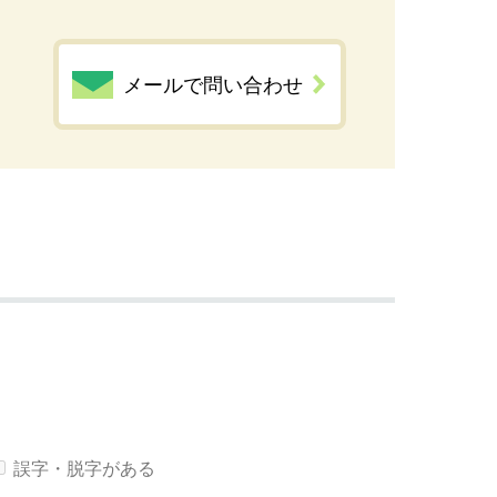
メールで問い合わせ
誤字・脱字がある