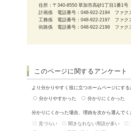
住所：〒340-8550 草加市高砂1丁目1番1号
計画係 電話番号：048-922-2194 ファクス番
工務係 電話番号：048-922-2197 ファクス番
街路係 電話番号：048-922-2198 ファクス番
このページに関するアンケート
より分かりやすく役に立つホームページにする
分かりやすかった
分かりにくかった
分かりにくかった場合、理由を次から選んでく
見づらい
聞きなれない用語が多い