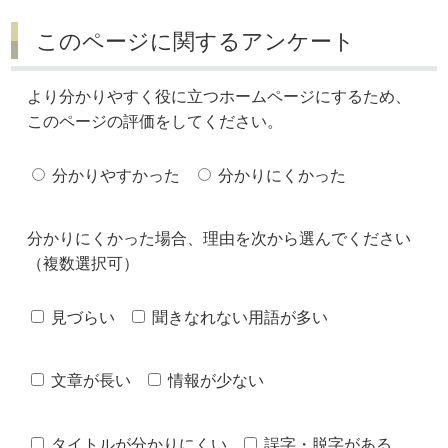
このページに関するアンケート
より分かりやすく役に立つホームページにするため、
このページの評価をしてください。
分かりやすかった
分かりにくかった
分かりにくかった場合、理由を次から選んでください
（複数選択可）
見づらい
聞きなれない用語が多い
文章が長い
情報が少ない
タイトルが分かりにくい
誤字・脱字がある