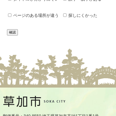
ページのある場所が違う
探しにくかった