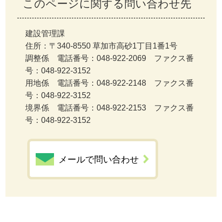
このページに関する問い合わせ先
建設管理課
住所：〒340-8550 草加市高砂1丁目1番1号
調整係 電話番号：048-922-2069 ファクス番
号：048-922-3152
用地係 電話番号：048-922-2148 ファクス番
号：048-922-3152
境界係 電話番号：048-922-2153 ファクス番
号：048-922-3152
メールで問い合わせ