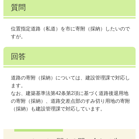
質問
位置指定道路（私道）を市に寄附（採納）したいので
すが。
回答
道路の寄附（採納）については、建設管理課で対応し
ます。
なお、建築基準法第42条第2項に基づく道路後退用地
の寄附（採納）、道路交差点部のすみ切り用地の寄附
（採納）も建設管理課で対応しています。