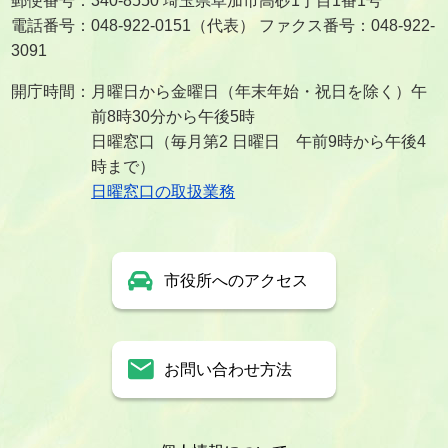
郵便番号：340-8550 埼玉県草加市高砂1丁目1番1号
電話番号：048-922-0151（代表） ファクス番号：048-922-
3091
開庁時間：月曜日から金曜日（年末年始・祝日を除く）午
前8時30分から午後5時
日曜窓口（毎月第2 日曜日 午前9時から午後4
時まで）
日曜窓口の取扱業務
市役所へのアクセス
お問い合わせ方法