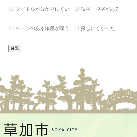
タイトルが分かりにくい
誤字・脱字がある
ページのある場所が違う
探しにくかった