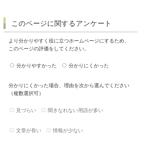
このページに関するアンケート
より分かりやすく役に立つホームページにするため、
このページの評価をしてください。
分かりやすかった
分かりにくかった
分かりにくかった場合、理由を次から選んでください
（複数選択可）
見づらい
聞きなれない用語が多い
文章が長い
情報が少ない