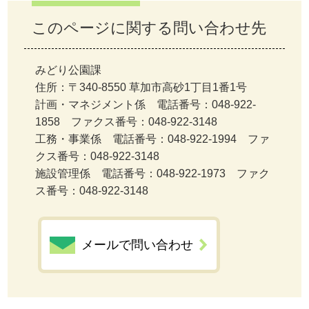
このページに関する問い合わせ先
みどり公園課
住所：〒340-8550 草加市高砂1丁目1番1号
計画・マネジメント係 電話番号：048-922-
1858 ファクス番号：048-922-3148
工務・事業係 電話番号：048-922-1994 ファ
クス番号：048-922-3148
施設管理係 電話番号：048-922-1973 ファク
ス番号：048-922-3148
メールで問い合わせ