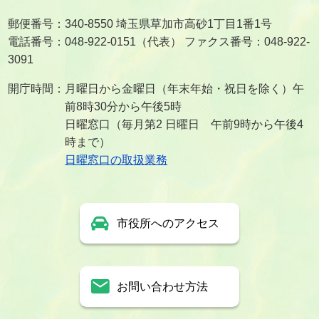
郵便番号：340-8550 埼玉県草加市高砂1丁目1番1号
電話番号：048-922-0151（代表） ファクス番号：048-922-
3091
開庁時間：月曜日から金曜日（年末年始・祝日を除く）午
前8時30分から午後5時
日曜窓口（毎月第2 日曜日 午前9時から午後4
時まで）
日曜窓口の取扱業務
市役所へのアクセス
お問い合わせ方法